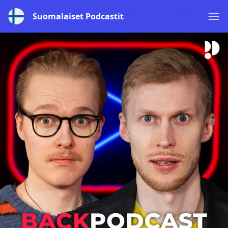
Suomalaiset Podcastit