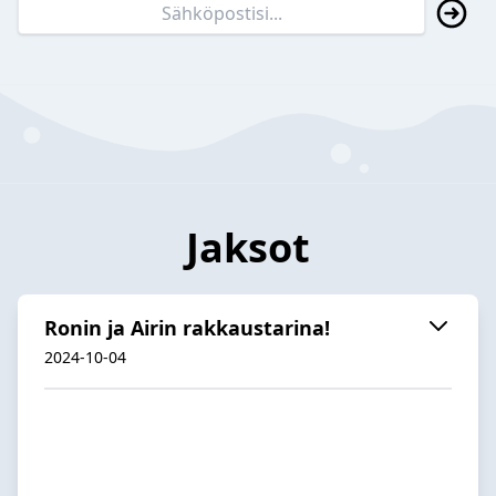
Jaksot
Ronin ja Airin rakkaustarina!
2024-10-04