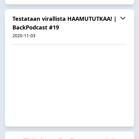
Testataan virallista HAAMUTUTKAA! |
BackPodcast #19
2020-11-03