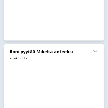
Roni pyytää Mikeltä anteeksi
2024-06-17