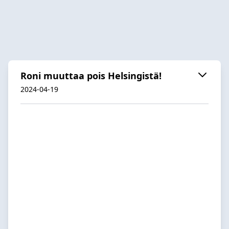
Roni muuttaa pois Helsingistä!
2024-04-19