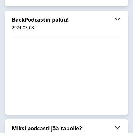
BackPodcastin paluu!
2024-03-08
Miksi podcasti jää tauolle? |