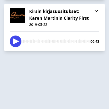
Kirsin kirjasuositukset:
Karen Martinin Clarity First
2019-05-22
06:42