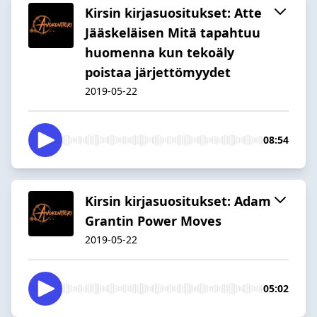
Kirsin kirjasuositukset: Atte
Jääskeläisen Mitä tapahtuu
huomenna kun tekoäly
poistaa järjettömyydet
2019-05-22
08:54
Kirsin kirjasuositukset: Adam
Grantin Power Moves
2019-05-22
05:02