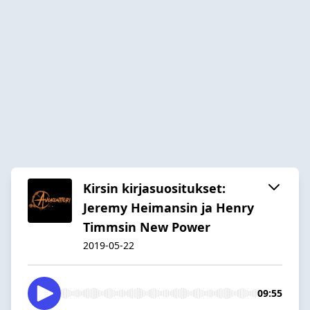
Kirsin kirjasuositukset:
Jeremy Heimansin ja Henry
Timmsin New Power
2019-05-22
09:55