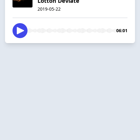
Lotton Deviate
2019-05-22
06:01