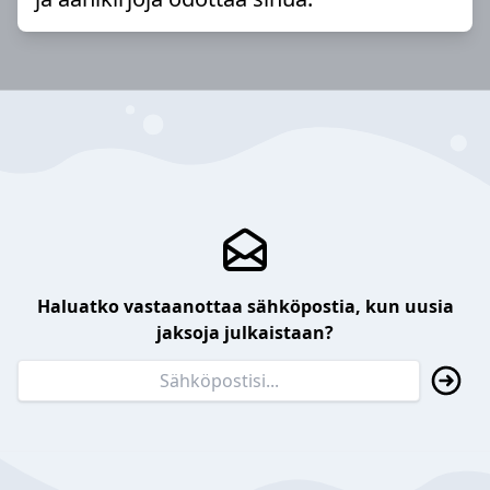
Haluatko vastaanottaa sähköpostia, kun uusia
jaksoja julkaistaan?