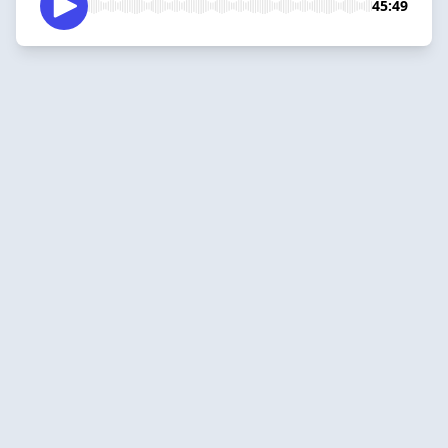
45:49