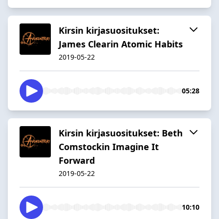
Kirsin kirjasuositukset:
James Clearin Atomic Habits
2019-05-22
05:28
Kirsin kirjasuositukset: Beth
Comstockin Imagine It
Forward
2019-05-22
10:10