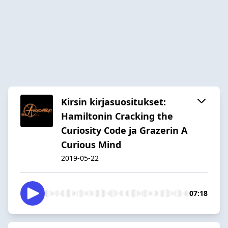
Kirsin kirjasuositukset:
Hamiltonin Cracking the
Curiosity Code ja Grazerin A
Curious Mind
2019-05-22
07:18