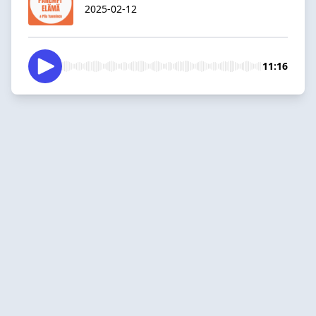
2025-02-12
11:16