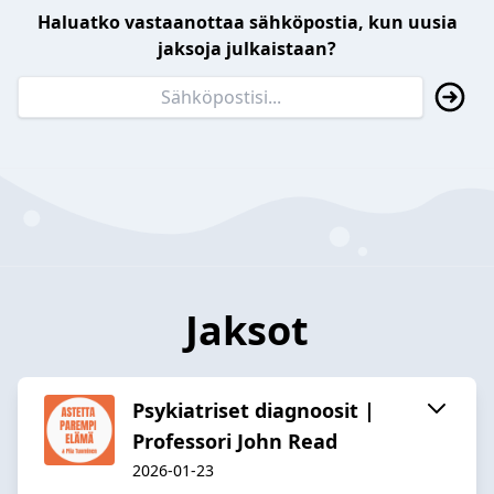
Haluatko vastaanottaa sähköpostia, kun uusia
jaksoja julkaistaan?
Jaksot
Psykiatriset diagnoosit |
Professori John Read
2026-01-23