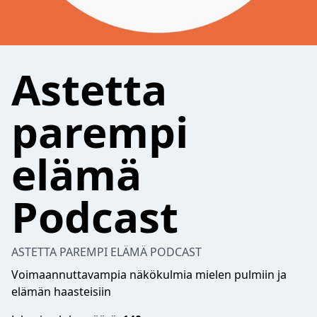
Astetta
parempi
elämä
Podcast
ASTETTA PAREMPI ELÄMÄ PODCAST
Voimaannuttavampia näkökulmia mielen pulmiin ja
elämän haasteisiin