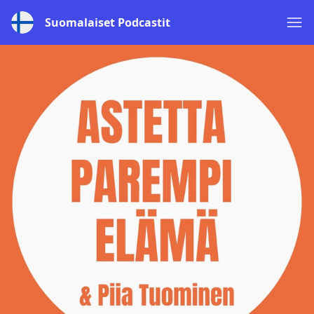
Suomalaiset Podcastit