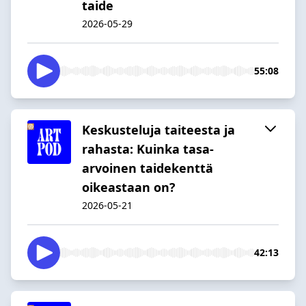
taide
2026-05-29
55:08
Keskusteluja taiteesta ja
rahasta: Kuinka tasa-
arvoinen taidekenttä
oikeastaan on?
2026-05-21
42:13