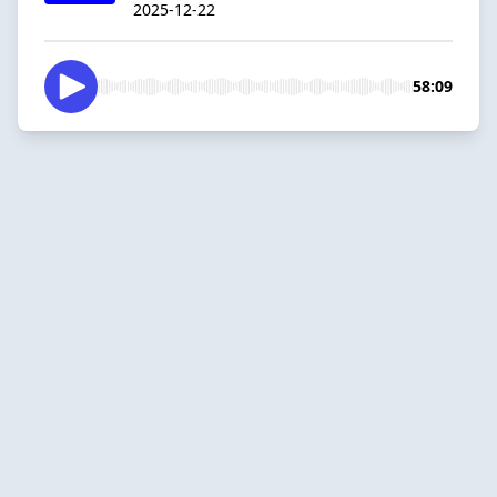
2025-12-22
58:09