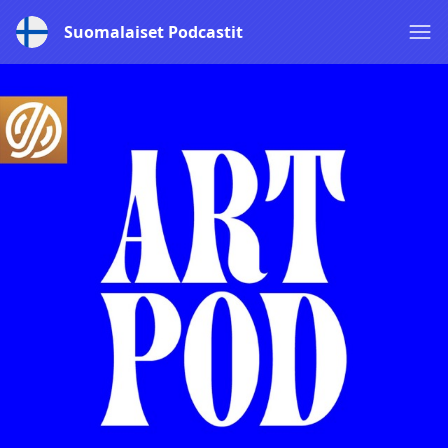
Suomalaiset Podcastit