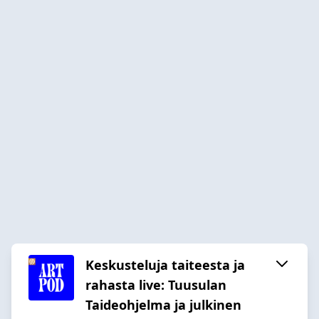
Keskusteluja taiteesta ja
rahasta live: Tuusulan
Taideohjelma ja julkinen