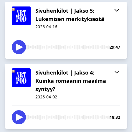
Sivuhenkilöt | Jakso 5:
Lukemisen merkityksestä
2026-04-16
29:47
Sivuhenkilöt | Jakso 4:
Kuinka romaanin maailma
syntyy?
2026-04-02
18:32