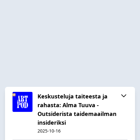
Keskusteluja taiteesta ja
rahasta: Alma Tuuva -
Outsiderista taidemaailman
insideriksi
2025-10-16