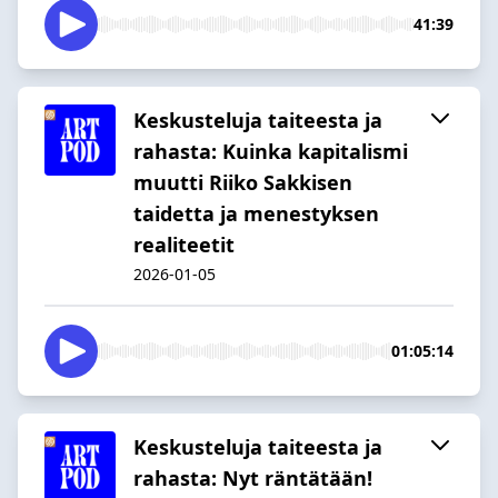
41:39
Keskusteluja taiteesta ja
rahasta: Kuinka kapitalismi
muutti Riiko Sakkisen
taidetta ja menestyksen
realiteetit
2026-01-05
01:05:14
Keskusteluja taiteesta ja
rahasta: Nyt räntätään!