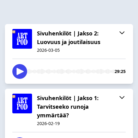
Sivuhenkilöt | Jakso 2:
Luovuus ja joutilaisuus
2026-03-05
29:25
Sivuhenkilöt | Jakso 1:
Tarvitseeko runoja
ymmärtää?
2026-02-19