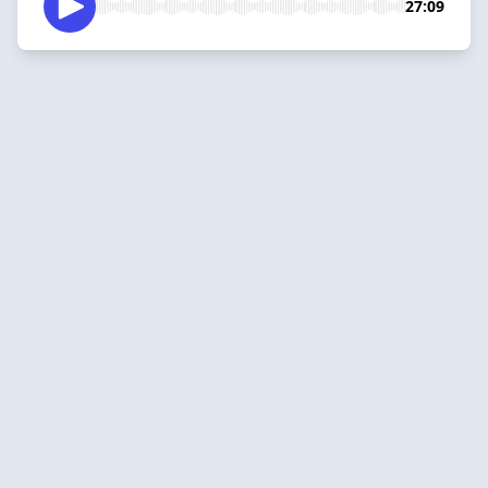
27:09