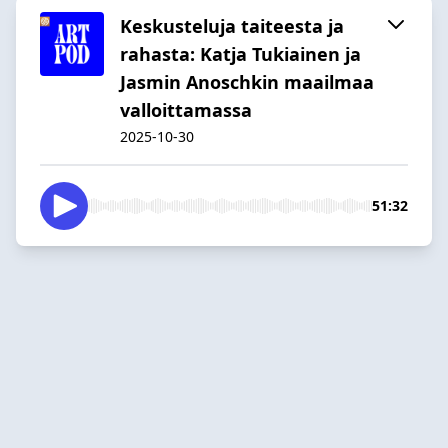
Keskusteluja taiteesta ja
rahasta: Katja Tukiainen ja
Jasmin Anoschkin maailmaa
valloittamassa
2025-10-30
51:32