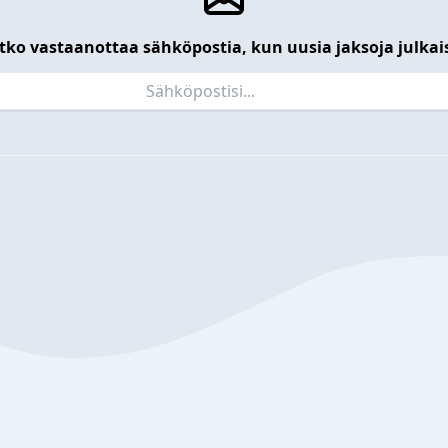
tko vastaanottaa sähköpostia, kun uusia jaksoja julkai