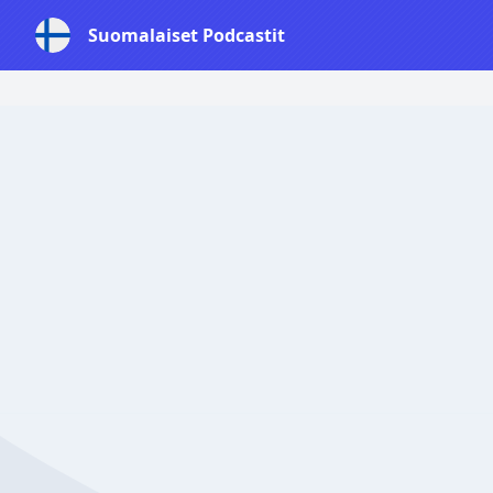
Suomalaiset Podcastit