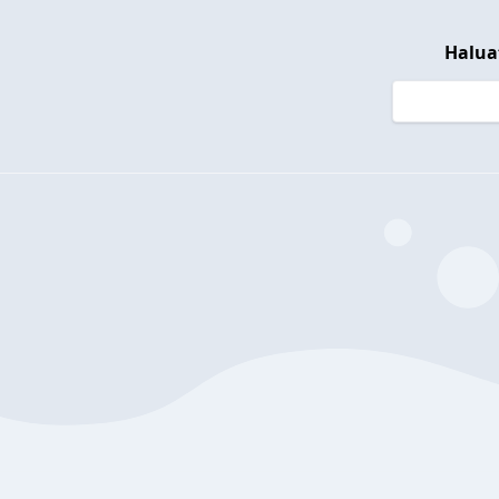
Halua