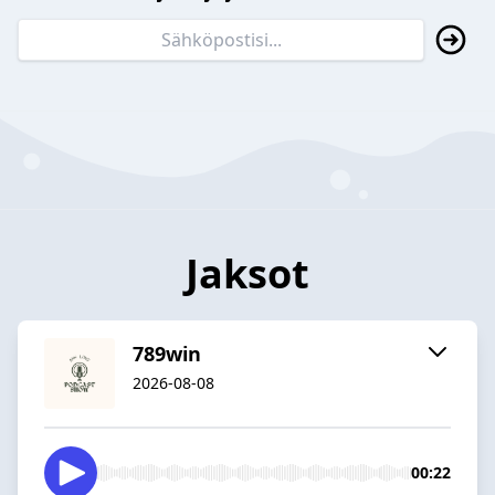
Jaksot
789win
2026-08-08
00:22