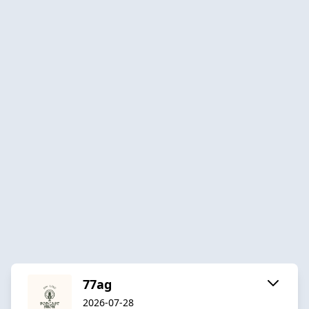
77ag
2026-07-28