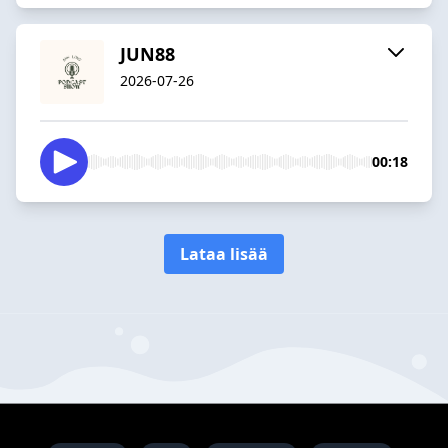
JUN88
2026-07-26
00:18
Lataa lisää