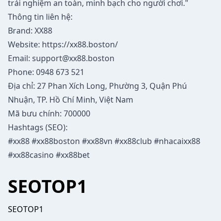
trải nghiệm an toàn, minh bạch cho người chơi."
Thông tin liên hệ:
Brand: XX88
Website:
https://xx88.boston/
Email:
support@xx88.boston
Phone: 0948 673 521
Địa chỉ: 27 Phan Xích Long, Phường 3, Quận Phú
Nhuận, TP. Hồ Chí Minh, Việt Nam
Mã bưu chính: 700000
Hashtags (SEO):
#xx88 #xx88boston #xx88vn #xx88club #nhacaixx88
#xx88casino #xx88bet
SEOTOP1
SEOTOP1