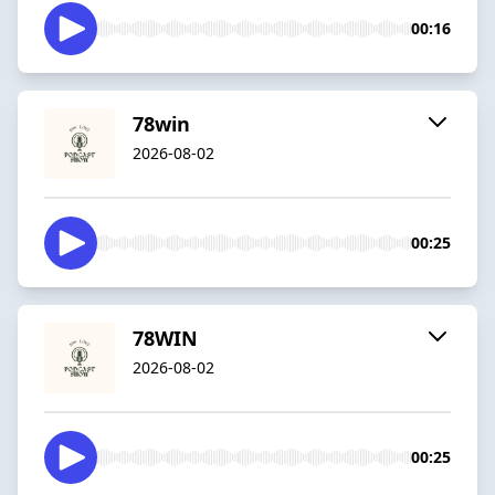
00:16
78win
2026-08-02
00:25
78WIN
2026-08-02
00:25