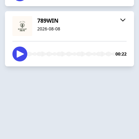
789WIN
2026-08-08
00:22