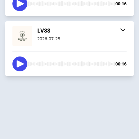
00:16
LV88
2026-07-28
00:16