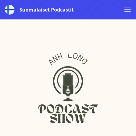
Suomalaiset Podcastit