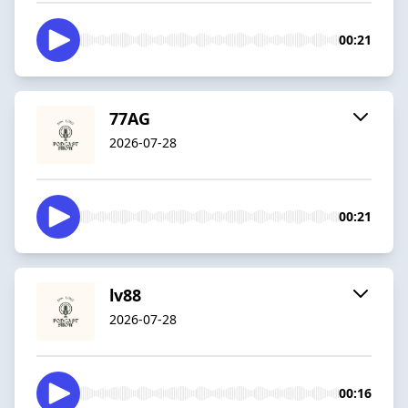
00:21
77AG
2026-07-28
00:21
lv88
2026-07-28
00:16