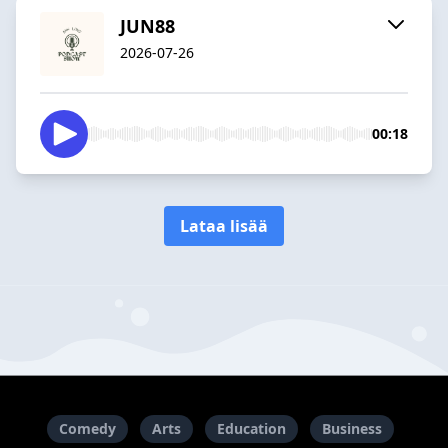
JUN88
2026-07-26
00:18
Lataa lisää
Comedy
Arts
Education
Business