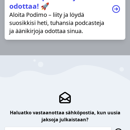
odottaa! 🚀
Aloita Podimo – liity ja löydä
suosikkisi heti, tuhansia podcasteja
ja äänikirjoja odottaa sinua.
Haluatko vastaanottaa sähköpostia, kun uusia
jaksoja julkaistaan?