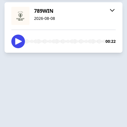
789WIN
2026-08-08
00:22