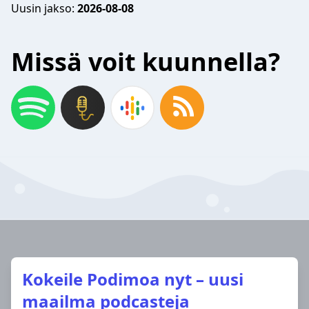
Uusin jakso:
2026-08-08
Missä voit kuunnella?
Kokeile Podimoa nyt – uusi
maailma podcasteja