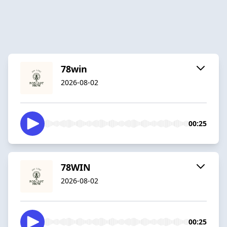
78win
2026-08-02
00:25
78WIN
2026-08-02
00:25