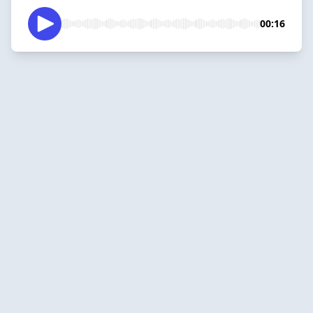
00:16