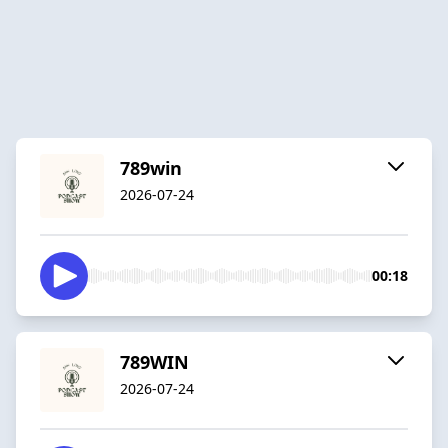
789win
2026-07-24
00:18
789WIN
2026-07-24