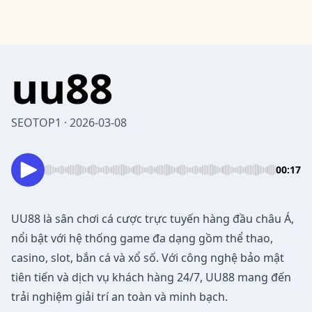
uu88
SEOTOP1 · 2026-03-08
00:17
⁠UU88⁠
là sân chơi cá cược trực tuyến hàng đầu châu Á,
nổi bật với hệ thống game đa dạng gồm thể thao,
casino, slot, bắn cá và xổ số. Với công nghệ bảo mật
tiên tiến và dịch vụ khách hàng 24/7, UU88 mang đến
trải nghiệm giải trí an toàn và minh bạch.