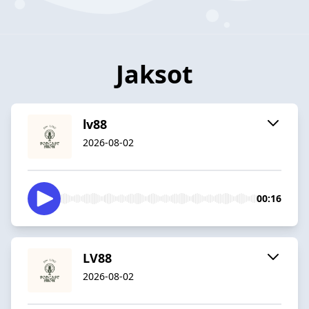
Jaksot
lv88
2026-08-02
00:16
LV88
2026-08-02