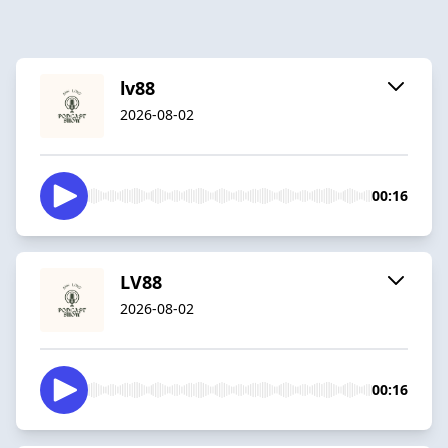
lv88
2026-08-02
00:16
LV88
2026-08-02
00:16