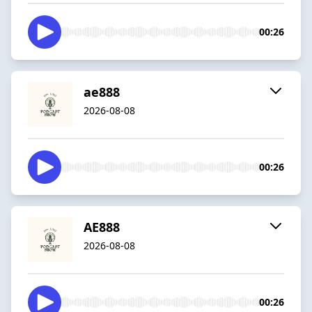
00:26
ae888
2026-08-08
00:26
AE888
2026-08-08
00:26