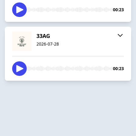
00:23
33AG
2026-07-28
00:23