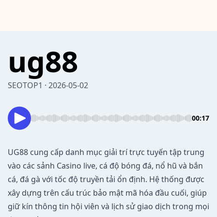
ug88
SEOTOP1 · 2026-05-02
00:17
UG88
cung cấp danh mục giải trí trực tuyến tập trung
vào các sảnh Casino live, cá độ bóng đá, nổ hũ và bắn
cá, đá gà với tốc độ truyền tải ổn định. Hệ thống được
xây dựng trên cấu trúc bảo mật mã hóa đầu cuối, giúp
giữ kín thông tin hội viên và lịch sử giao dịch trong mọi