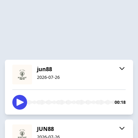
jun88
2026-07-26
00:18
JUN88
2026-07-26