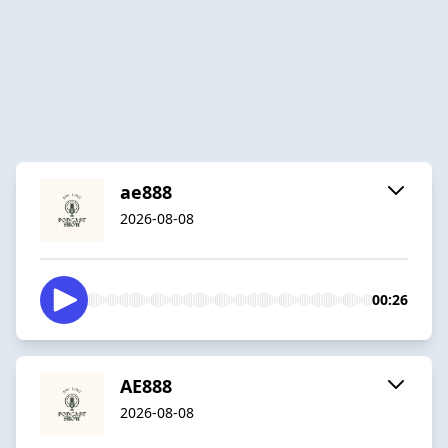
ae888
2026-08-08
00:26
AE888
2026-08-08