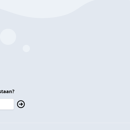
staan?