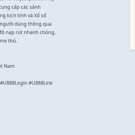
 cung cấp các sảnh
g kịch tính và Xổ số
m người dùng thông qua
 độ nạp rút nhanh chóng,
me thủ.
iệt Nam
 #U888Login #U888Link