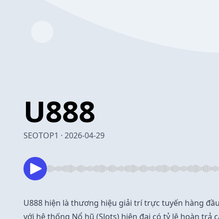
U888
SEOTOP1 · 2026-04-29
U888
hiện là thương hiệu giải trí trực tuyến hàng đầu
với hệ thống Nổ hũ (Slots) hiện đại có tỷ lệ hoàn trả c