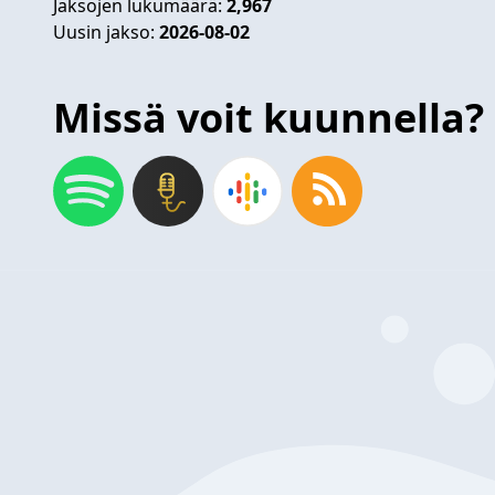
Jaksojen lukumäärä:
2,967
Uusin jakso:
2026-08-02
Missä voit kuunnella?