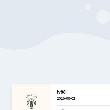
lv88
2026-08-02