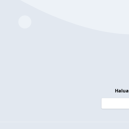
Halua