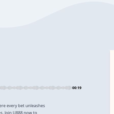
00:19
ere every bet unleashes
es. Join U888 now to