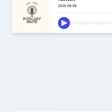
2026-08-08