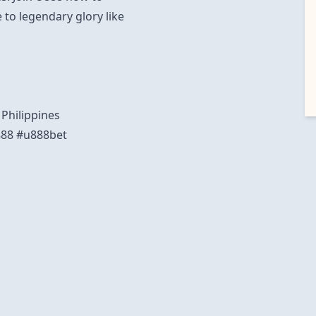
 to legendary glory like
 Philippines
888 #u888bet