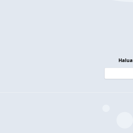
Halua