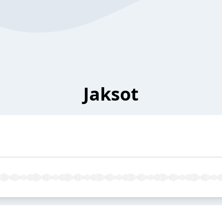
Jaksot