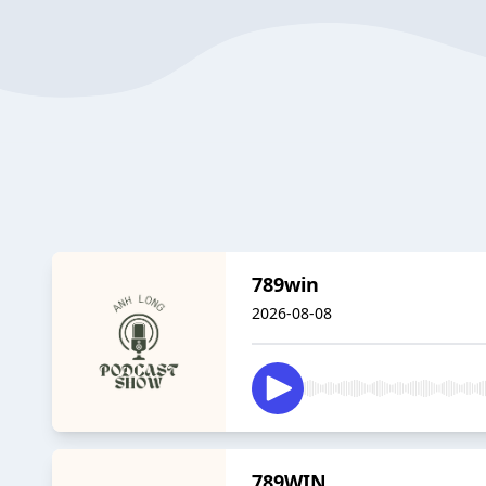
789win
2026-08-08
789WIN