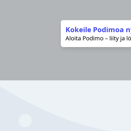
Kokeile Podimoa n
Aloita Podimo – liity ja 