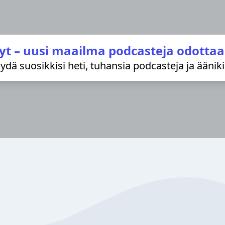
yt – uusi maailma podcasteja odottaa
löydä suosikkisi heti, tuhansia podcasteja ja äänik