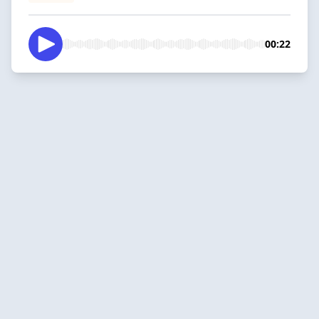
00:22