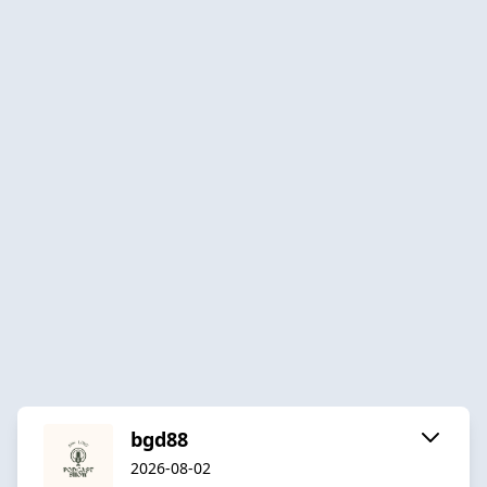
bgd88
2026-08-02