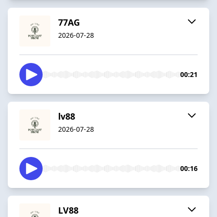
77AG
2026-07-28
00:21
lv88
2026-07-28
00:16
LV88