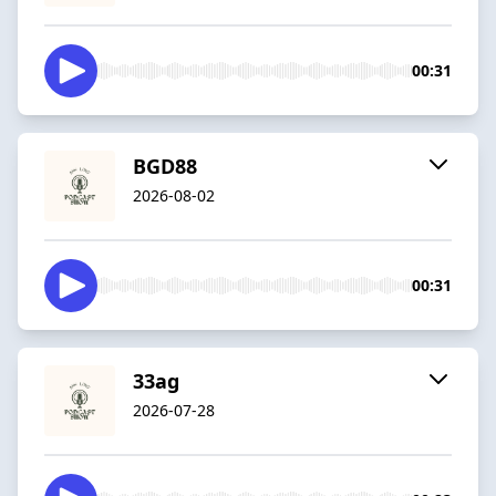
00:31
BGD88
2026-08-02
00:31
33ag
2026-07-28