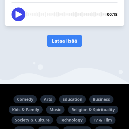
00:18
Lataa lisää
Comedy
Arts
Education
Business
Kids & Family
Music
Religion & Spirituality
Society & Culture
Technology
TV & Film