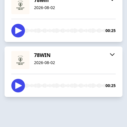
2026-08-02
00:25
78WIN
2026-08-02
00:25