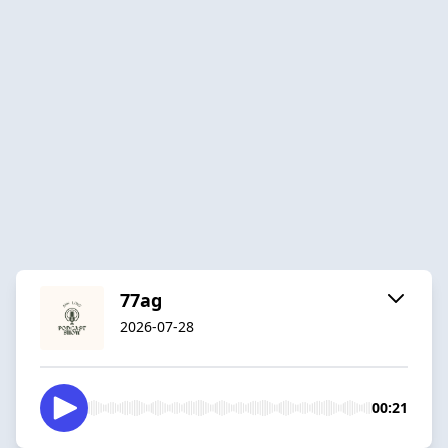
77ag
2026-07-28
00:21