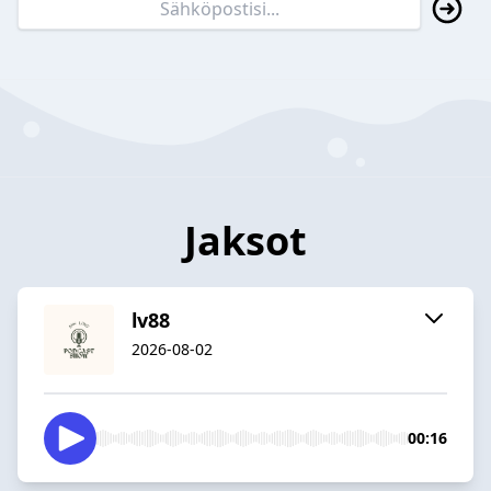
Jaksot
lv88
2026-08-02
00:16