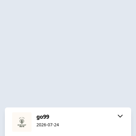
go99
2026-07-24