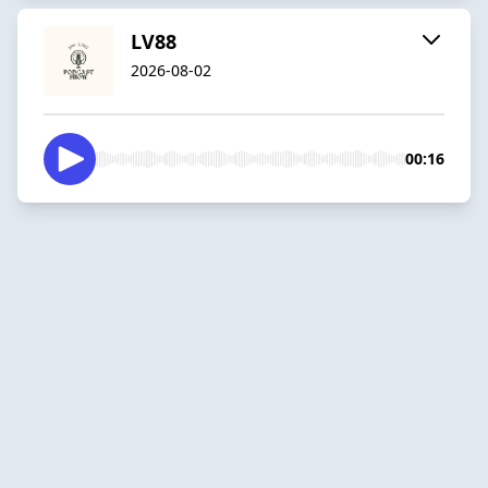
LV88
2026-08-02
00:16