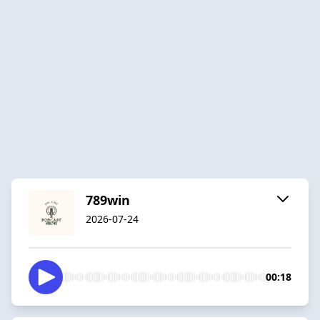
789win
2026-07-24
00:18