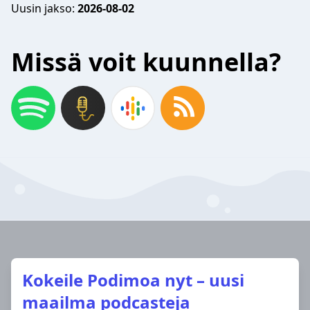
Uusin jakso:
2026-08-02
Missä voit kuunnella?
Kokeile Podimoa nyt – uusi
maailma podcasteja