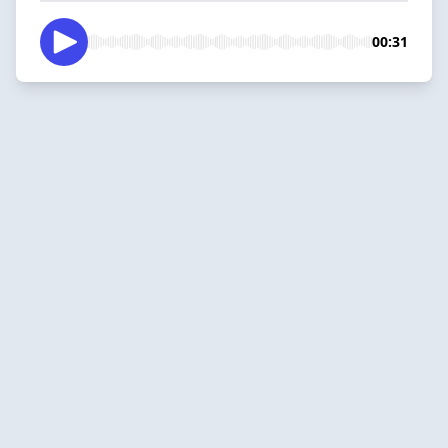
00:31