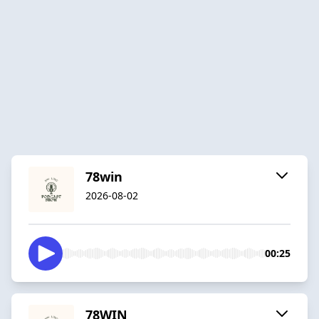
78win
2026-08-02
00:25
78WIN