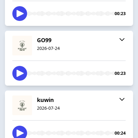
00:23
GO99
2026-07-24
00:23
kuwin
2026-07-24
00:24