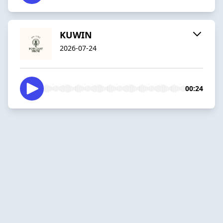
KUWIN
2026-07-24
00:24