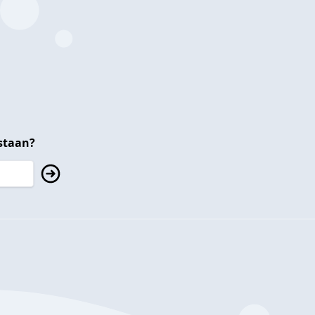
staan?