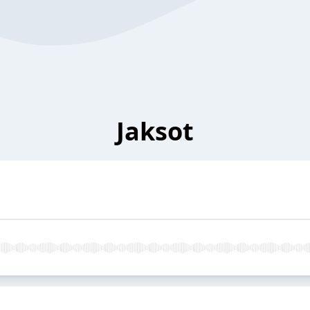
Jaksot