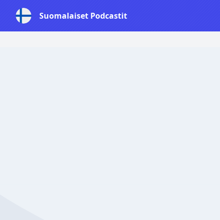
Suomalaiset Podcastit