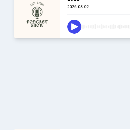
2026-08-02