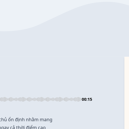
00:15
 chủ ổn định nhằm mang
ngay cả thời điểm cao