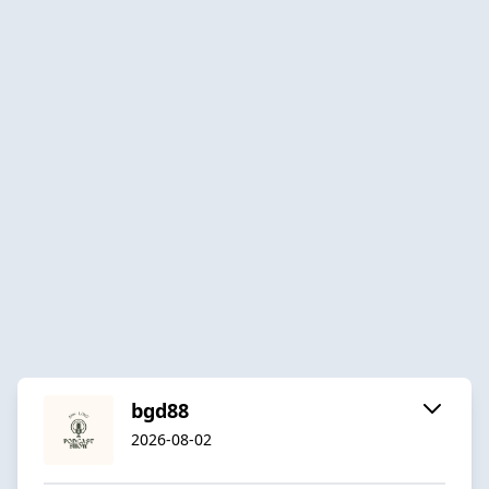
bgd88
2026-08-02