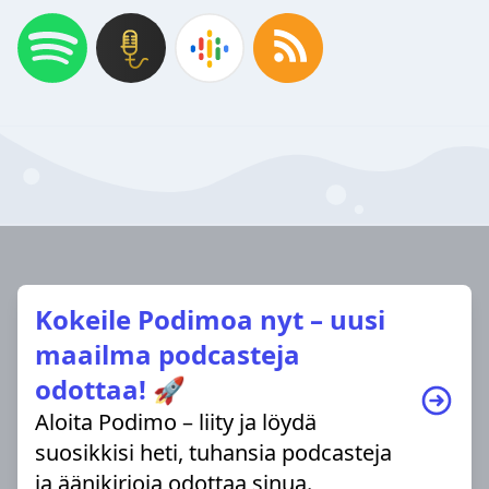
Kokeile Podimoa nyt – uusi
maailma podcasteja
odottaa! 🚀
Aloita Podimo – liity ja löydä
suosikkisi heti, tuhansia podcasteja
ja äänikirjoja odottaa sinua.