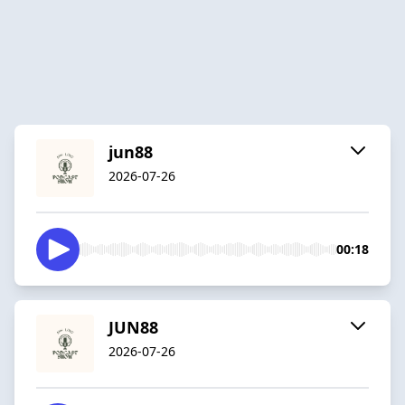
jun88
2026-07-26
00:18
JUN88
2026-07-26