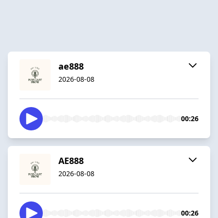
ae888
2026-08-08
00:26
AE888
2026-08-08
00:26