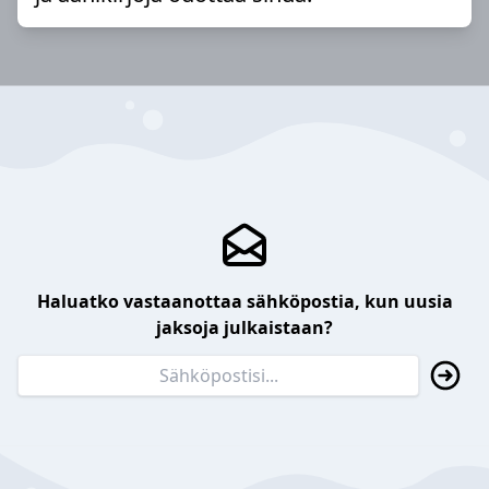
Haluatko vastaanottaa sähköpostia, kun uusia
jaksoja julkaistaan?