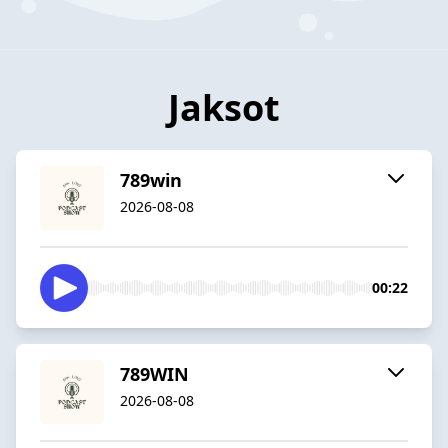
Jaksot
789win
2026-08-08
00:22
789WIN
2026-08-08