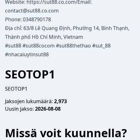
Website:
https://sut88.co.com/
Email:
contact@sut88.co.com
Phone: 0348790178
Địa chỉ: 63/8 Lê Quang Định, Phường 14, Bình Thạnh,
Thành phố Hồ Chí Minh, Vietnam
#sut88 #sut88cocom #sut88thethao #sut_88
#nhacaiuytinsut88
SEOTOP1
SEOTOP1
Jaksojen lukumäärä:
2,973
Uusin jakso:
2026-08-08
Missä voit kuunnella?