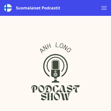
Suomalaiset Podcastit