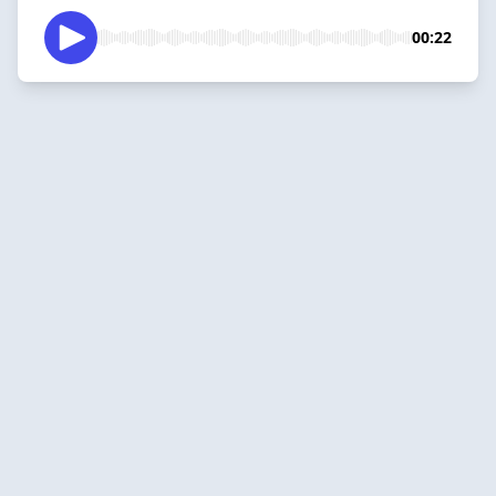
00:22