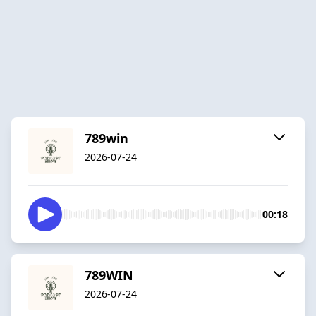
789win
2026-07-24
00:18
789WIN
2026-07-24