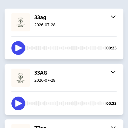
33ag
2026-07-28
00:23
33AG
2026-07-28
00:23
77ag