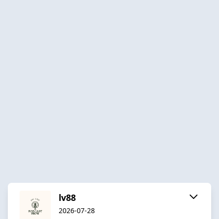
lv88
2026-07-28