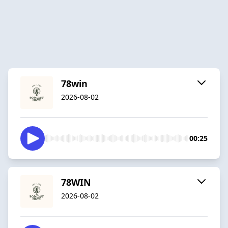
78win
2026-08-02
00:25
78WIN
2026-08-02