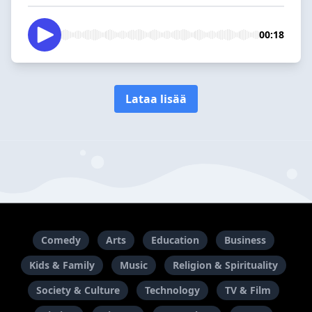
00:18
Lataa lisää
Comedy
Arts
Education
Business
Kids & Family
Music
Religion & Spirituality
Society & Culture
Technology
TV & Film