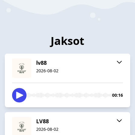
Jaksot
lv88
2026-08-02
00:16
LV88
2026-08-02