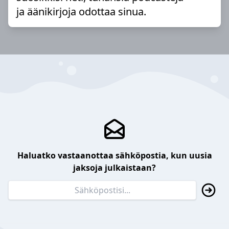
ja äänikirjoja odottaa sinua.
Haluatko vastaanottaa sähköpostia, kun uusia
jaksoja julkaistaan?