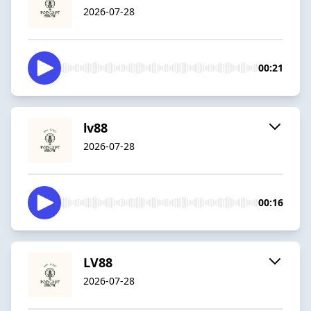
2026-07-28
00:21
lv88
2026-07-28
00:16
LV88
2026-07-28