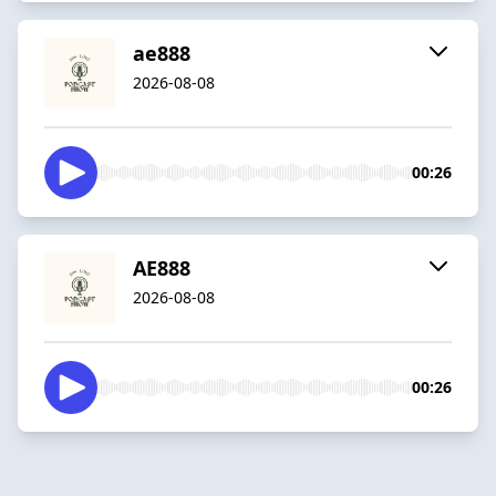
ae888
2026-08-08
00:26
AE888
2026-08-08
00:26