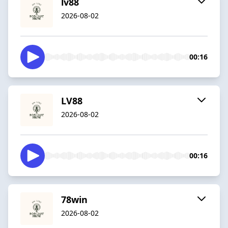
lv88
2026-08-02
00:16
LV88
2026-08-02
00:16
78win
2026-08-02