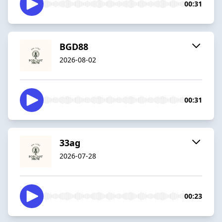
00:31
BGD88
2026-08-02
00:31
33ag
2026-07-28
00:23