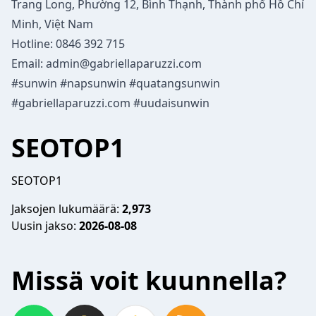
Trang Long, Phường 12, Bình Thạnh, Thành phố Hồ Chí
Minh, Việt Nam
Hotline: 0846 392 715
Email:
admin@gabriellaparuzzi.com
#sunwin #napsunwin #quatangsunwin
#gabriellaparuzzi.com #uudaisunwin
SEOTOP1
SEOTOP1
Jaksojen lukumäärä:
2,973
Uusin jakso:
2026-08-08
Missä voit kuunnella?