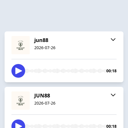
jun88
2026-07-26
00:18
JUN88
2026-07-26
00:18