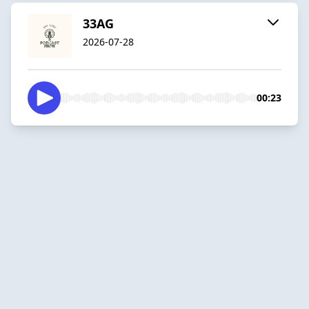
33AG
2026-07-28
00:23