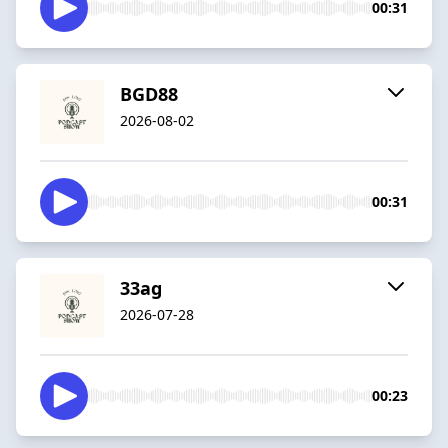
00:31
BGD88
2026-08-02
00:31
33ag
2026-07-28
00:23