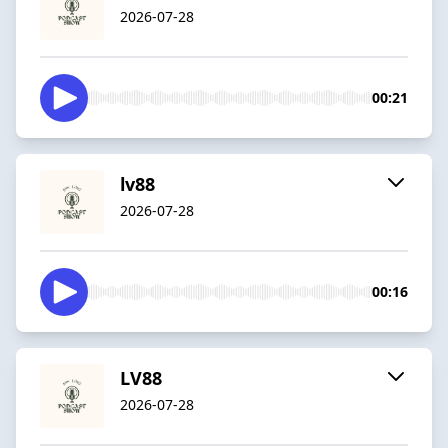
2026-07-28
00:21
lv88
2026-07-28
00:16
LV88
2026-07-28