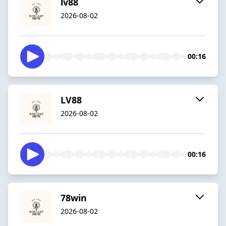
lv88
2026-08-02
00:16
LV88
2026-08-02
00:16
78win
2026-08-02