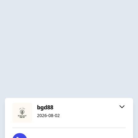
bgd88
2026-08-02