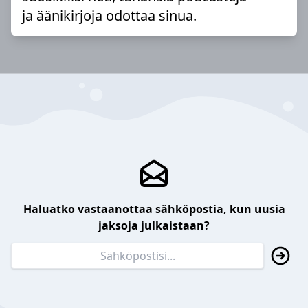
ja äänikirjoja odottaa sinua.
Haluatko vastaanottaa sähköpostia, kun uusia
jaksoja julkaistaan?