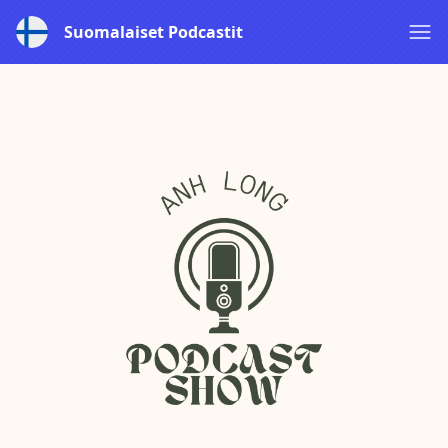
Suomalaiset Podcastit