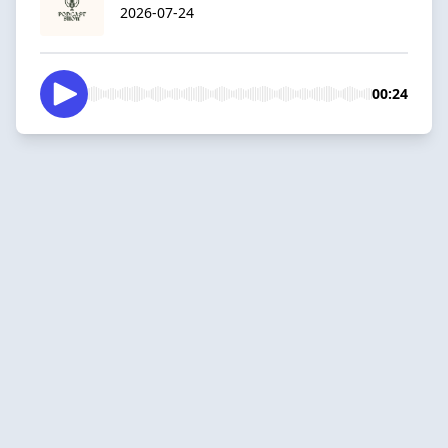
2026-07-24
00:24