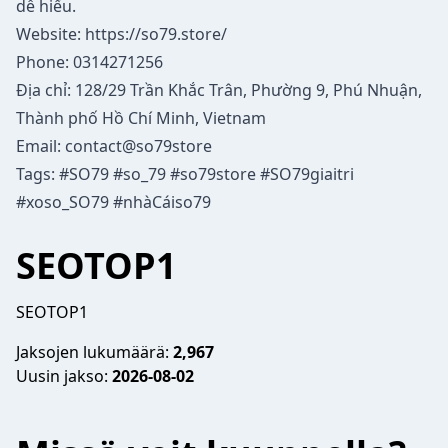
dễ hiểu.
Website:
https://so79.store/
Phone: 0314271256
Địa chỉ: 128/29 Trần Khắc Trân, Phường 9, Phú Nhuận,
Thành phố Hồ Chí Minh, Vietnam
Email: contact@so79store
Tags: #SO79 #so_79 #so79store #SO79giaitri
#xoso_SO79 #nhàCáiso79
SEOTOP1
SEOTOP1
Jaksojen lukumäärä:
2,967
Uusin jakso:
2026-08-02