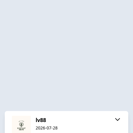
lv88
2026-07-28