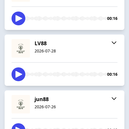
00:16
LV88
2026-07-28
00:16
jun88
2026-07-26