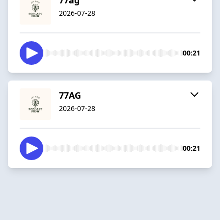
2026-07-28
00:21
77AG
2026-07-28
00:21