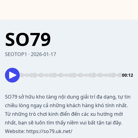
SO79
SEOTOP1 · 2026-01-17
00:12
SO79
sở hữu kho tàng nội dung giải trí đa dạng, tự tin
chiều lòng ngay cả những khách hàng khó tính nhất.
Từ những trò chơi kinh điển đến các xu hướng mới
nhất, bạn sẽ luôn tìm thấy niềm vui bất tận tại đây.
Website:
https://so79.uk.net/