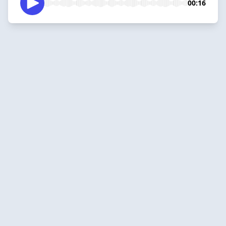
00:16