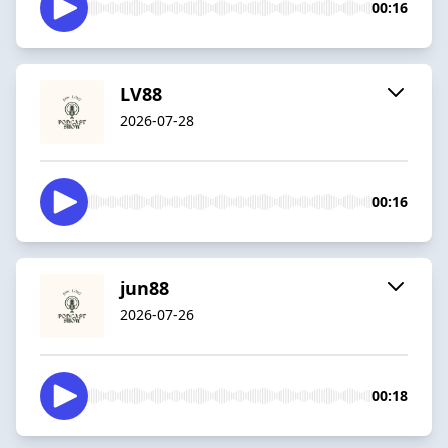
00:16
LV88
2026-07-28
00:16
jun88
2026-07-26
00:18