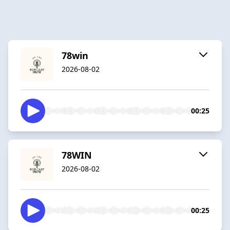
78win
2026-08-02
00:25
78WIN
2026-08-02
00:25