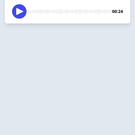
00:24