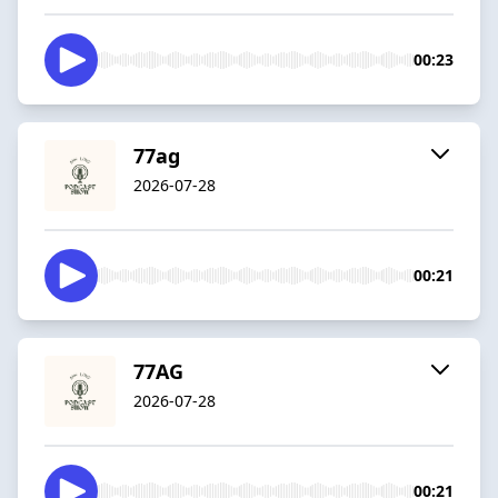
00:23
77ag
2026-07-28
00:21
77AG
2026-07-28
00:21