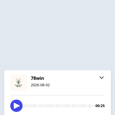
78win
2026-08-02
00:25