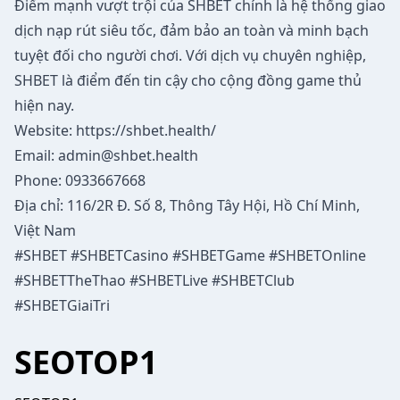
Điểm mạnh vượt trội của SHBET chính là hệ thống giao
dịch nạp rút siêu tốc, đảm bảo an toàn và minh bạch
tuyệt đối cho người chơi. Với dịch vụ chuyên nghiệp,
SHBET là điểm đến tin cậy cho cộng đồng game thủ
hiện nay.
Website:
https://shbet.health/
Email:
admin@shbet.health
Phone: 0933667668
Địa chỉ: 116/2R Đ. Số 8, Thông Tây Hội, Hồ Chí Minh,
Việt Nam
#SHBET #SHBETCasino #SHBETGame #SHBETOnline
#SHBETTheThao #SHBETLive #SHBETClub
#SHBETGiaiTri
SEOTOP1