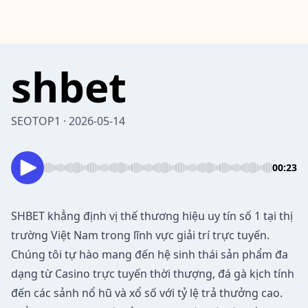
shbet
SEOTOP1 · 2026-05-14
00:23
SHBET
khẳng định vị thế thương hiệu uy tín số 1 tại thị
trường Việt Nam trong lĩnh vực giải trí trực tuyến.
Chúng tôi tự hào mang đến hệ sinh thái sản phẩm đa
dạng từ Casino trực tuyến thời thượng, đá gà kịch tính
đến các sảnh nổ hũ và xổ số với tỷ lệ trả thưởng cao.