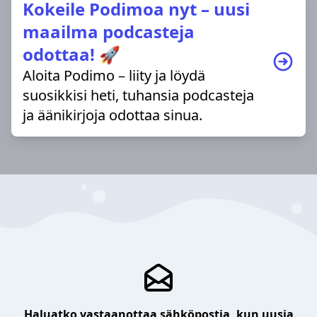
Kokeile Podimoa nyt – uusi
maailma podcasteja
odottaa! 🚀
Aloita Podimo – liity ja löydä
suosikkisi heti, tuhansia podcasteja
ja äänikirjoja odottaa sinua.
Haluatko vastaanottaa sähköpostia, kun uusia