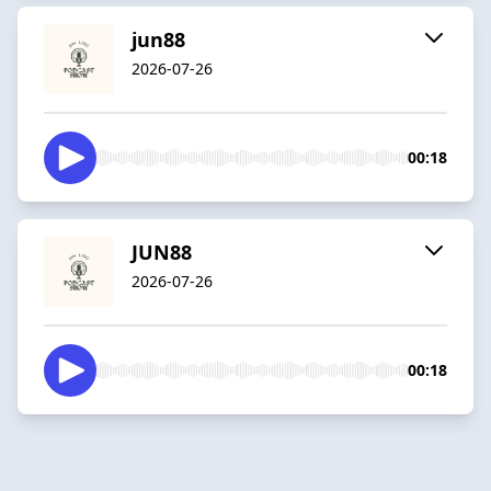
jun88
2026-07-26
00:18
JUN88
2026-07-26
00:18