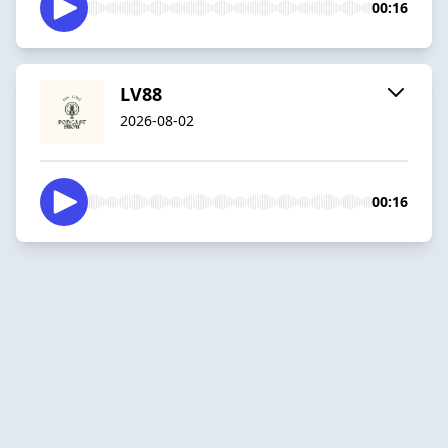
00:16
LV88
2026-08-02
00:16