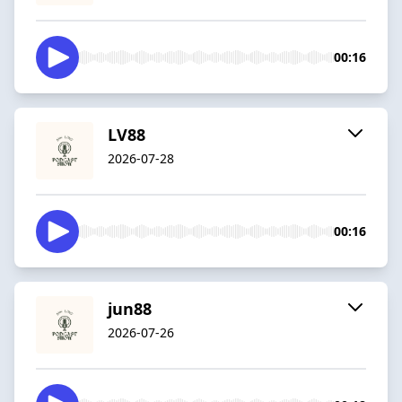
00:16
LV88
2026-07-28
00:16
jun88
2026-07-26