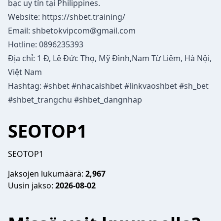
bạc uy tín tại Philippines.
Website:
https://shbet.training/
Email:
shbetokvipcom@gmail.com
Hotline: 0896235393
Địa chỉ: 1 Đ, Lê Đức Thọ, Mỹ Đình,Nam Từ Liêm, Hà Nội,
Việt Nam
Hashtag: #shbet #nhacaishbet #linkvaoshbet #sh_bet
#shbet_trangchu #shbet_dangnhap
SEOTOP1
SEOTOP1
Jaksojen lukumäärä:
2,967
Uusin jakso:
2026-08-02