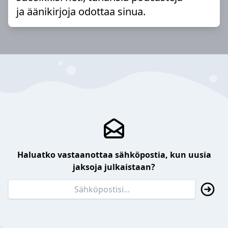
ja äänikirjoja odottaa sinua.
Haluatko vastaanottaa sähköpostia, kun uusia
jaksoja julkaistaan?