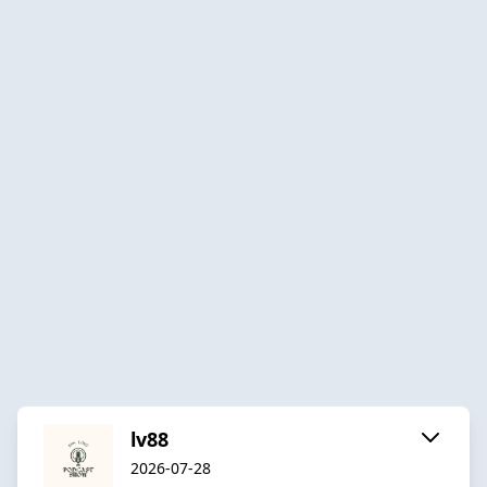
lv88
2026-07-28