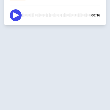
00:16