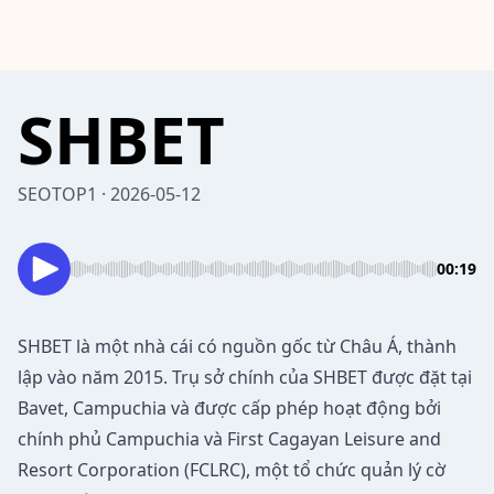
SHBET
SEOTOP1 · 2026-05-12
00:19
SHBET
là một nhà cái có nguồn gốc từ Châu Á, thành
lập vào năm 2015. Trụ sở chính của SHBET được đặt tại
Bavet, Campuchia và được cấp phép hoạt động bởi
chính phủ Campuchia và First Cagayan Leisure and
Resort Corporation (FCLRC), một tổ chức quản lý cờ