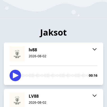
Jaksot
lv88
2026-08-02
00:16
LV88
2026-08-02