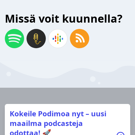
Missä voit kuunnella?
Kokeile Podimoa nyt – uusi
maailma podcasteja
odottaa! 🚀