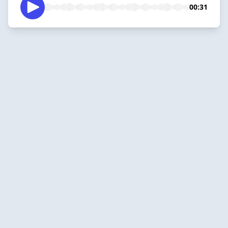
00:31