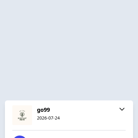
go99
2026-07-24