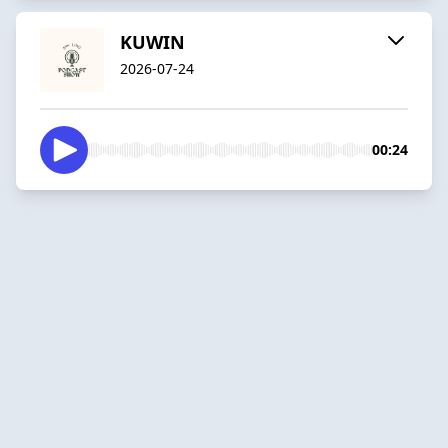
KUWIN
2026-07-24
00:24