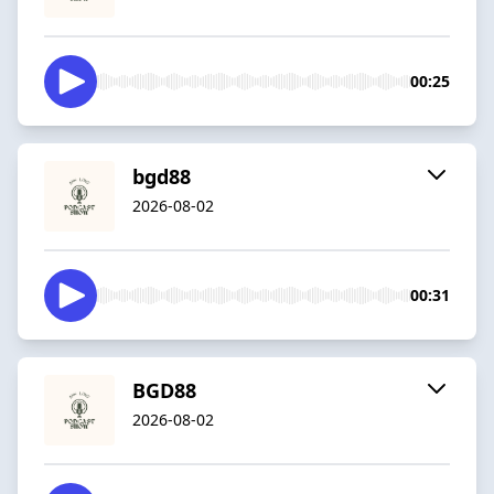
00:25
bgd88
2026-08-02
00:31
BGD88
2026-08-02