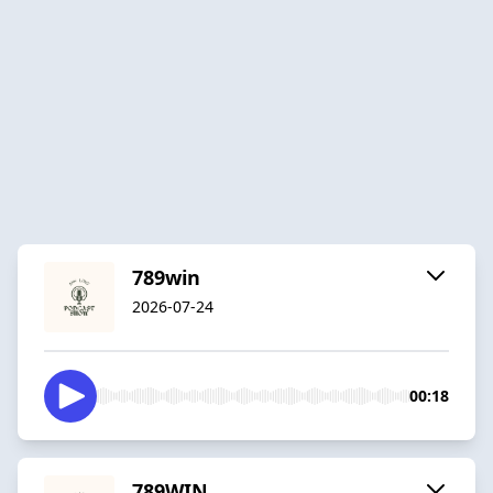
789win
2026-07-24
00:18
789WIN