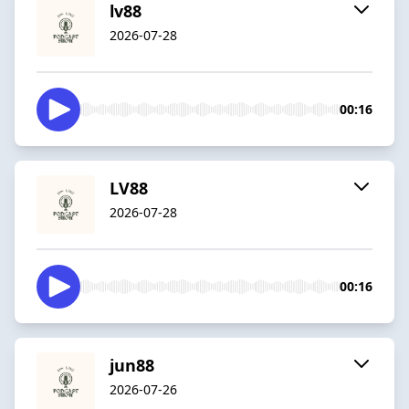
lv88
2026-07-28
00:16
LV88
2026-07-28
00:16
jun88
2026-07-26