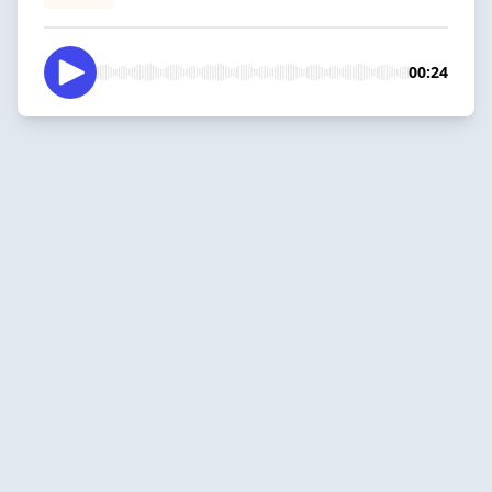
00:24