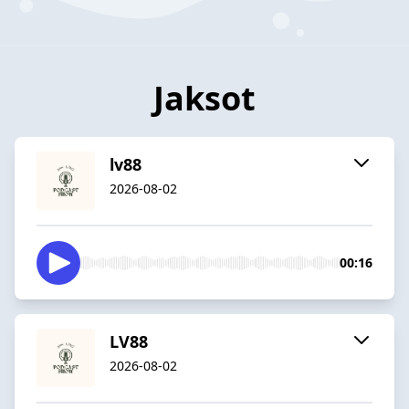
Jaksot
lv88
2026-08-02
00:16
LV88
2026-08-02