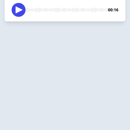
00:16