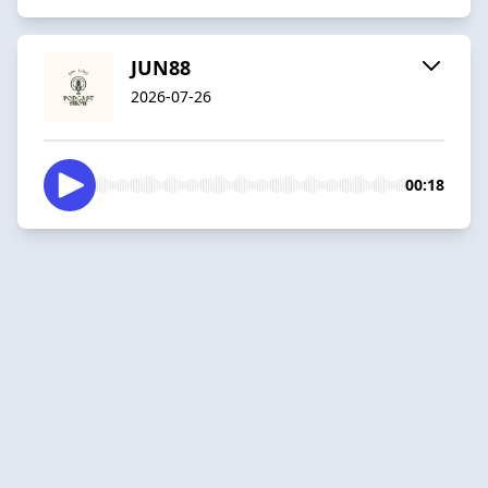
JUN88
2026-07-26
00:18