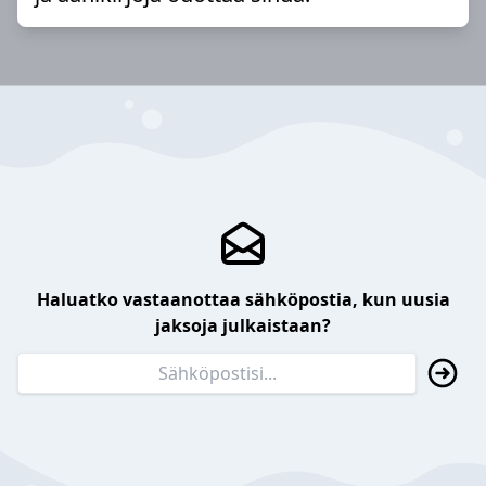
Haluatko vastaanottaa sähköpostia, kun uusia
jaksoja julkaistaan?