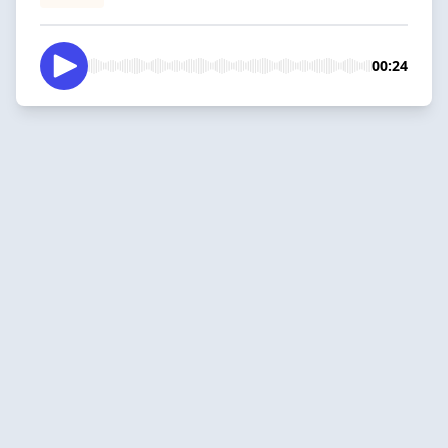
00:24