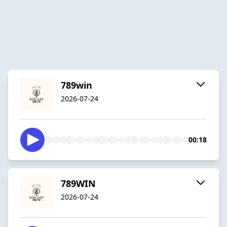
789win
2026-07-24
00:18
789WIN
2026-07-24