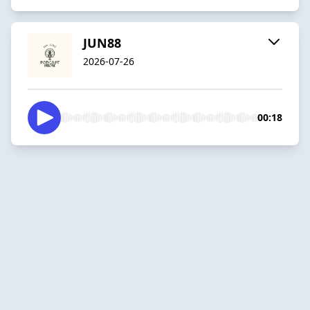
JUN88
2026-07-26
00:18