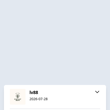
lv88
2026-07-28