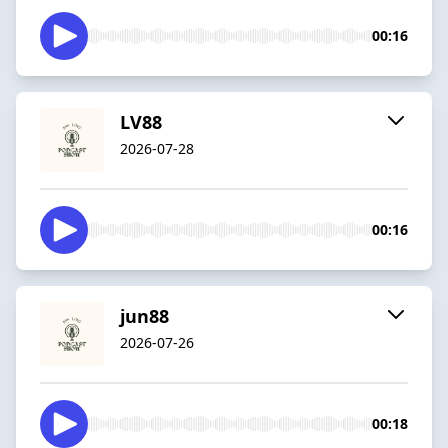
00:16
LV88
2026-07-28
00:16
jun88
2026-07-26
00:18