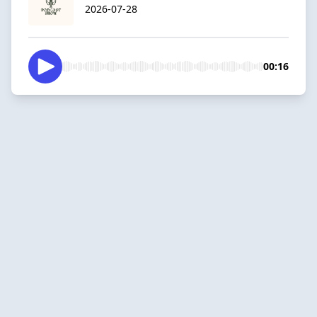
2026-07-28
00:16