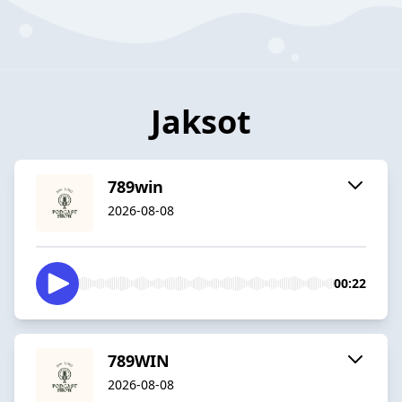
Jaksot
789win
2026-08-08
00:22
789WIN
2026-08-08