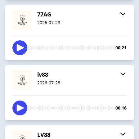
77AG
2026-07-28
00:21
lv88
2026-07-28
00:16
LV88