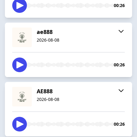
00:26
ae888
2026-08-08
00:26
AE888
2026-08-08
00:26