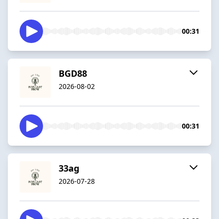
00:31
BGD88
2026-08-02
00:31
33ag
2026-07-28