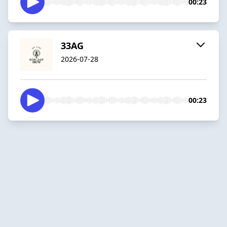
00:23
33AG
2026-07-28
00:23