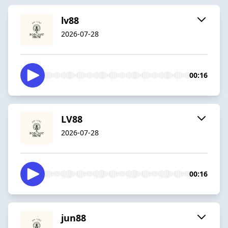
lv88
2026-07-28
00:16
LV88
2026-07-28
00:16
jun88