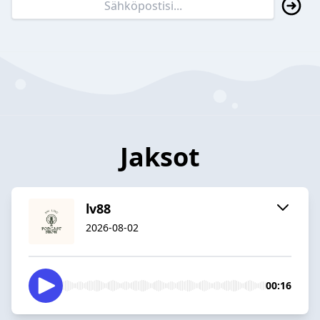
Jaksot
lv88
2026-08-02
00:16