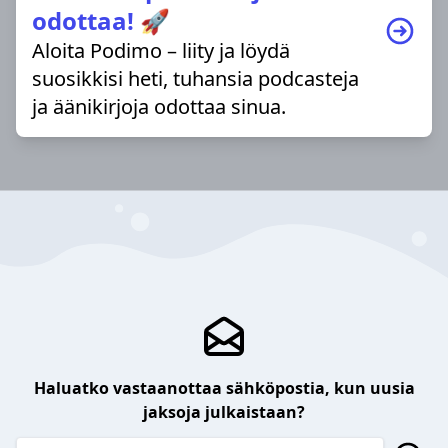
odottaa! 🚀
Aloita Podimo – liity ja löydä
suosikkisi heti, tuhansia podcasteja
ja äänikirjoja odottaa sinua.
Haluatko vastaanottaa sähköpostia, kun uusia
jaksoja julkaistaan?