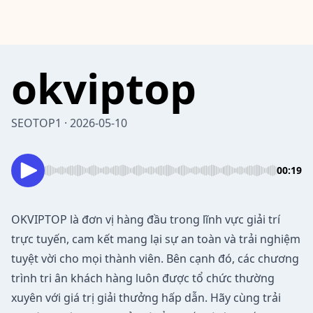
okviptop
SEOTOP1 · 2026-05-10
00:19
OKVIPTOP
là đơn vị hàng đầu trong lĩnh vực giải trí
trực tuyến, cam kết mang lại sự an toàn và trải nghiệm
tuyệt vời cho mọi thành viên. Bên cạnh đó, các chương
trình tri ân khách hàng luôn được tổ chức thường
xuyên với giá trị giải thưởng hấp dẫn. Hãy cùng trải