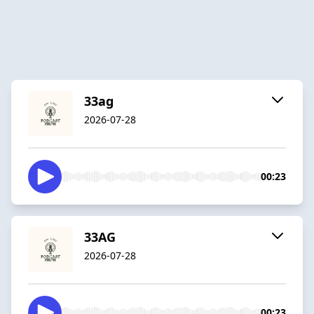
33ag
2026-07-28
00:23
33AG
2026-07-28
00:23