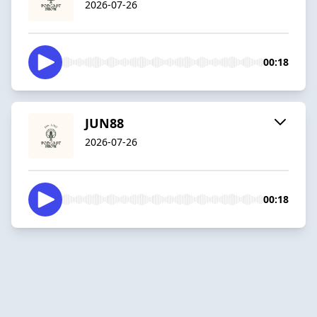
2026-07-26
00:18
JUN88
2026-07-26
00:18