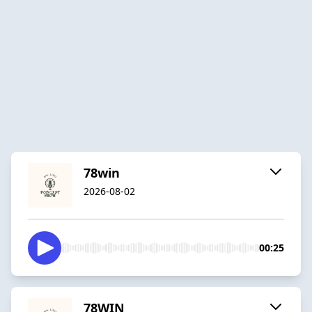
78win
2026-08-02
00:25
78WIN