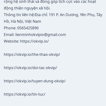
rộng hệ sinh thái và đóng góp tích cực vào các hoạt
động thiện nguyện xã hội.
Thông tin liên hệ:Địa chỉ: 191 P. An Dương, Yên Phụ, Tây
Hồ, Hà Nội, Việt Nam
Phone: 0565425896
Email:
lienminhokvipio@gmail.com
Website:
https://okvip.io/
https://okvip.io/the-thao-okvip/
https://okvip.io/doi-tac-okvip/
https://okvip.io/tuyen-dung-okvip/
https://okvip.io/tin-tuc/