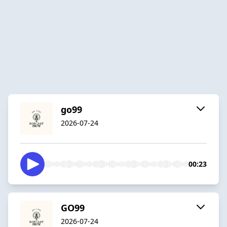
go99
2026-07-24
00:23
GO99
2026-07-24