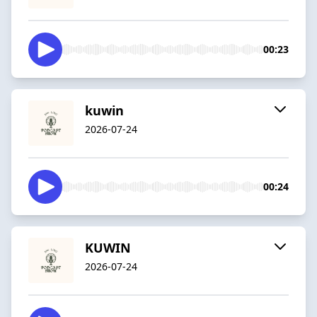
00:23
kuwin
2026-07-24
00:24
KUWIN
2026-07-24