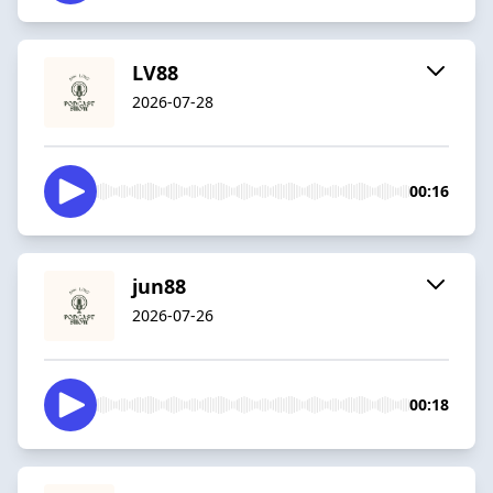
LV88
2026-07-28
00:16
jun88
2026-07-26
00:18