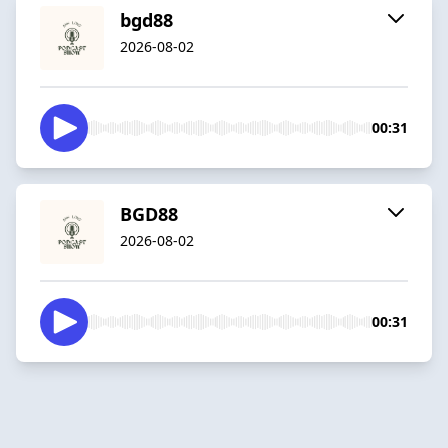
bgd88
2026-08-02
00:31
BGD88
2026-08-02
00:31