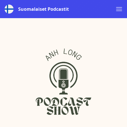
Suomalaiset Podcastit