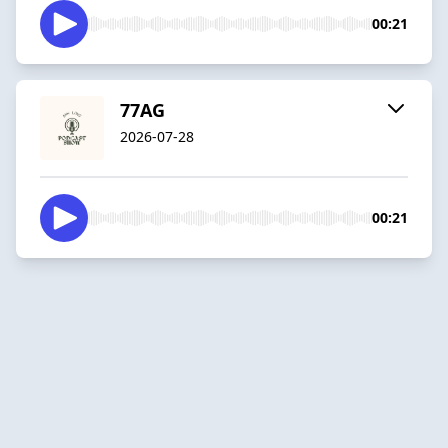
00:21
77AG
2026-07-28
00:21