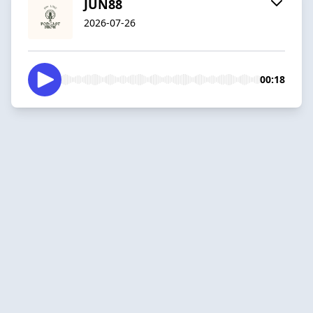
JUN88
2026-07-26
00:18