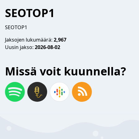
SEOTOP1
SEOTOP1
Jaksojen lukumäärä:
2,967
Uusin jakso:
2026-08-02
Missä voit kuunnella?