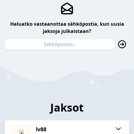
Haluatko vastaanottaa sähköpostia, kun uusia
jaksoja julkaistaan?
Jaksot
lv88