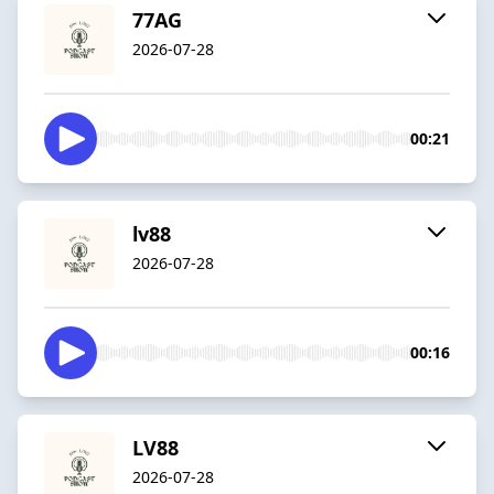
77AG
2026-07-28
00:21
lv88
2026-07-28
00:16
LV88
2026-07-28