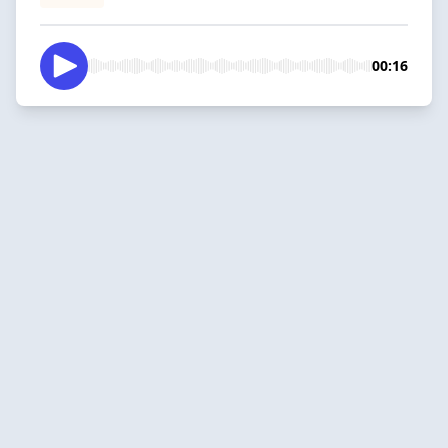
00:16