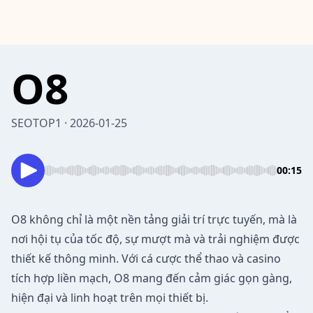
O8
SEOTOP1 · 2026-01-25
00:15
O8
không chỉ là một nền tảng giải trí trực tuyến, mà là
nơi hội tụ của tốc độ, sự mượt mà và trải nghiệm được
thiết kế thông minh. Với cá cược thể thao và casino
tích hợp liền mạch, O8 mang đến cảm giác gọn gàng,
hiện đại và linh hoạt trên mọi thiết bị.