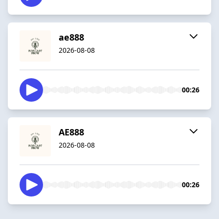
ae888
2026-08-08
00:26
AE888
2026-08-08
00:26