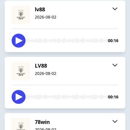
lv88
2026-08-02
00:16
LV88
2026-08-02
00:16
78win
2026-08-02