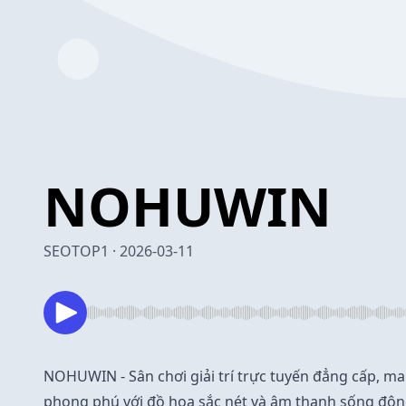
NOHUWIN
SEOTOP1 · 2026-03-11
NOHUWIN
- Sân chơi giải trí trực tuyến đẳng cấp, m
phong phú với đồ họa sắc nét và âm thanh sống độn