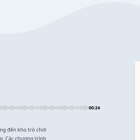
00:24
ang đến kho trò chơi
g. Các chương trình