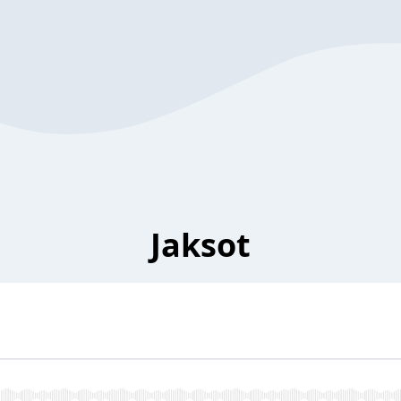
Jaksot