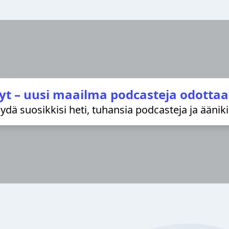
yt – uusi maailma podcasteja odottaa
löydä suosikkisi heti, tuhansia podcasteja ja äänik