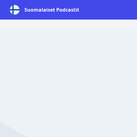
Suomalaiset Podcastit