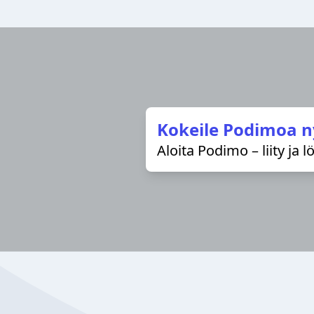
Kokeile Podimoa n
Aloita Podimo – liity ja 