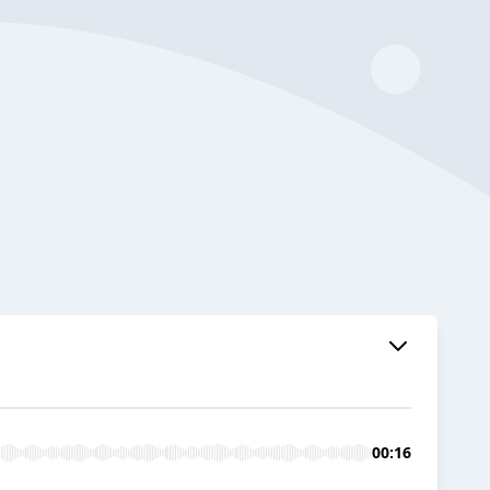
00:16