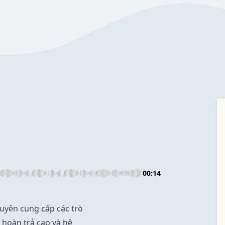
00:14
huyên cung cấp các trò
ệ hoàn trả cao và hệ