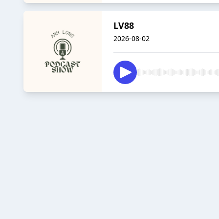
LV88
2026-08-02