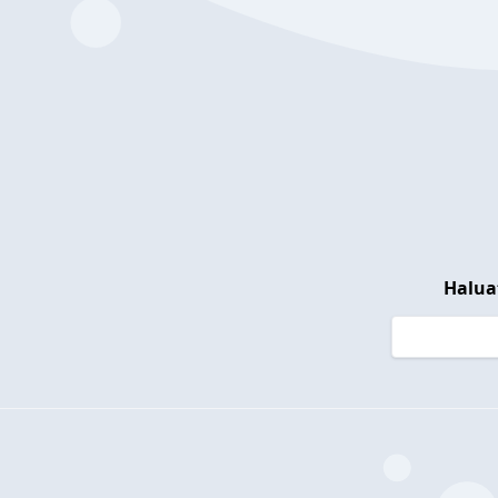
Halua