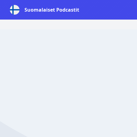
Suomalaiset Podcastit