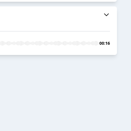
00:16