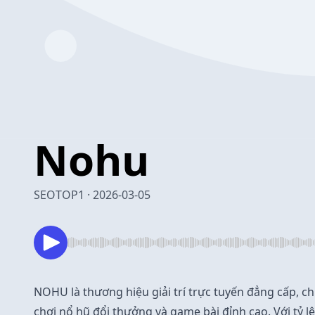
Nohu
SEOTOP1 · 2026-03-05
⁠NOHU⁠
là thương hiệu giải trí trực tuyến đẳng cấp, c
chơi nổ hũ đổi thưởng và game bài đỉnh cao. Với tỷ l