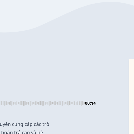
00:14
huyên cung cấp các trò
ệ hoàn trả cao và hệ