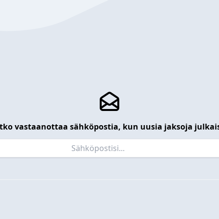
tko vastaanottaa sähköpostia, kun uusia jaksoja julkai