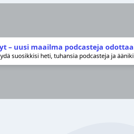
yt – uusi maailma podcasteja odottaa
löydä suosikkisi heti, tuhansia podcasteja ja äänik