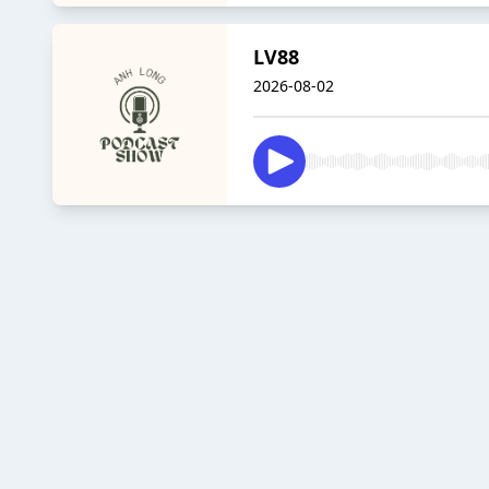
LV88
2026-08-02