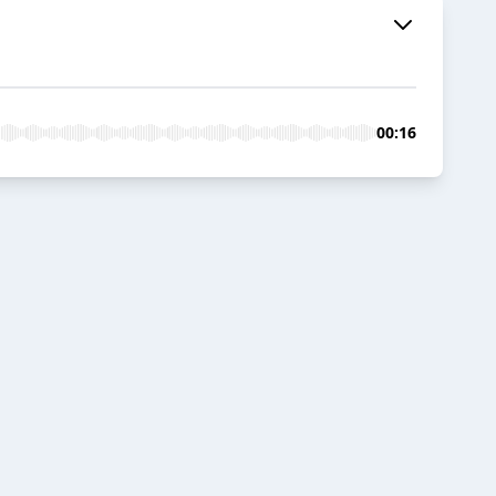
00:16