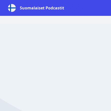
Suomalaiset Podcastit