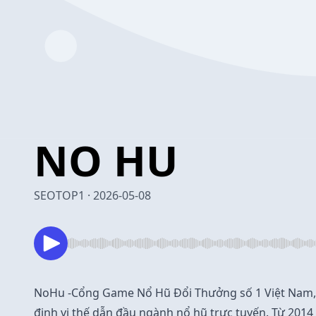
NO HU
SEOTOP1 · 2026-05-08
NoHu -Cổng Game Nổ Hũ Đổi Thưởng số 1 Việt Nam
định vị thế dẫn đầu ngành nổ hũ trực tuyến. Từ 2014