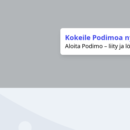
Kokeile Podimoa n
Aloita Podimo – liity ja 