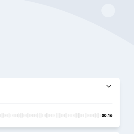
00:16