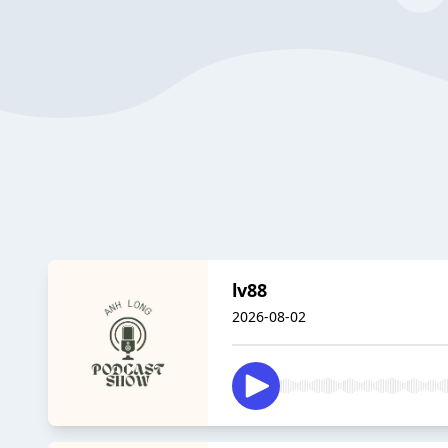
lv88
2026-08-02