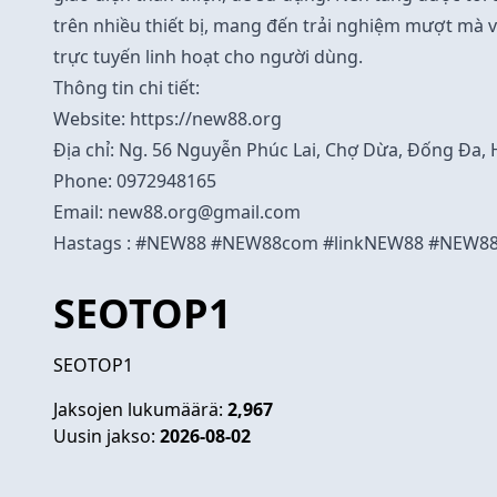
trên nhiều thiết bị, mang đến trải nghiệm mượt mà và
trực tuyến linh hoạt cho người dùng.
Thông tin chi tiết:
Website:
https://new88.org
Địa chỉ: Ng. 56 Nguyễn Phúc Lai, Chợ Dừa, Đống Đa, 
Phone: 0972948165
Email:
new88.org@gmail.com
Hastags : #NEW88 #NEW88com #linkNEW88 #NEW8
SEOTOP1
SEOTOP1
Jaksojen lukumäärä:
2,967
Uusin jakso:
2026-08-02