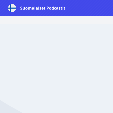
Suomalaiset Podcastit