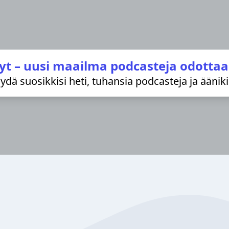
yt – uusi maailma podcasteja odottaa
löydä suosikkisi heti, tuhansia podcasteja ja äänik