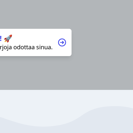
! 🚀
irjoja odottaa sinua.