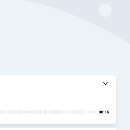
00:16