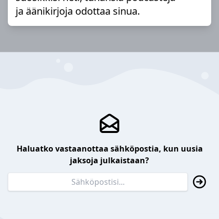
ja äänikirjoja odottaa sinua.
Haluatko vastaanottaa sähköpostia, kun uusia
jaksoja julkaistaan?