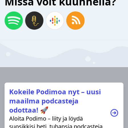
Missä voit kuunnella?
Kokeile Podimoa nyt – uusi
maailma podcasteja
odottaa! 🚀
Aloita Podimo – liity ja löydä
suosikkisi heti, tuhansia podcasteja