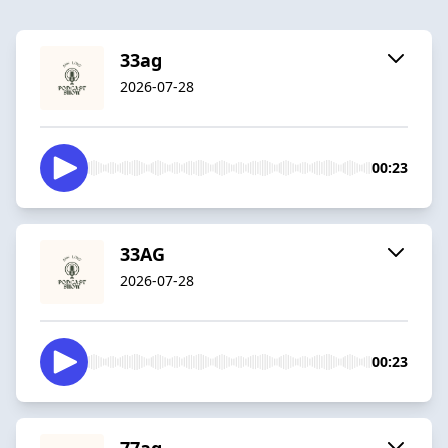
33ag
2026-07-28
00:23
33AG
2026-07-28
00:23
77ag