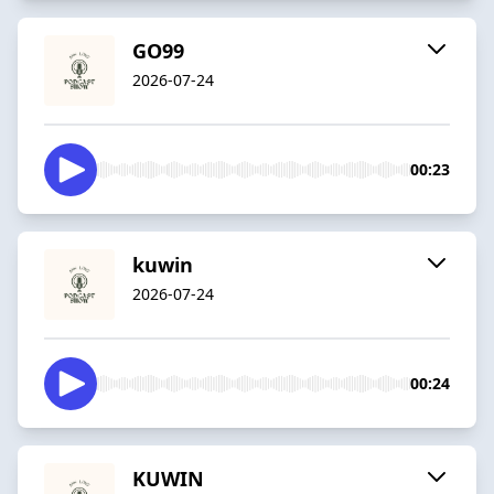
GO99
2026-07-24
00:23
kuwin
2026-07-24
00:24
KUWIN