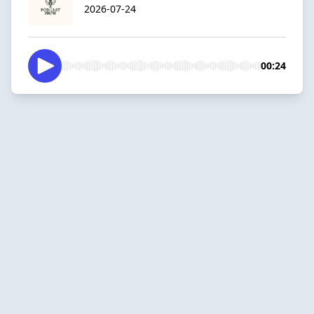
2026-07-24
00:24