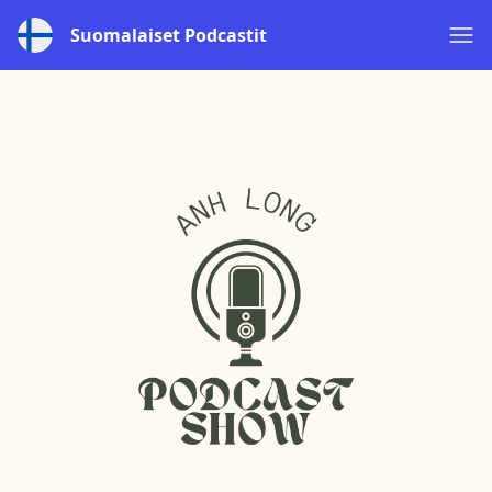
Suomalaiset Podcastit