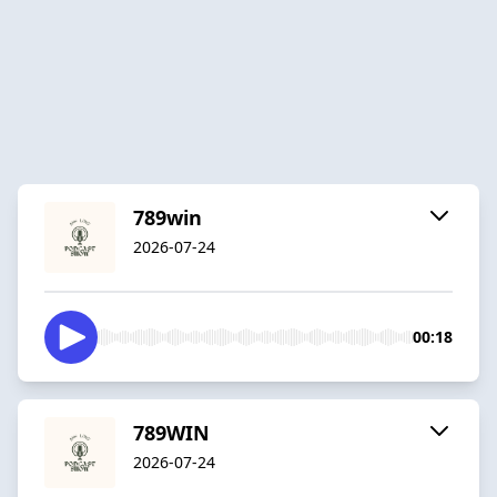
789win
2026-07-24
00:18
789WIN
2026-07-24