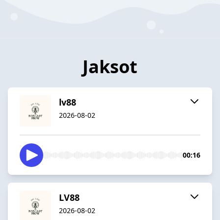
Jaksot
lv88
2026-08-02
00:16
LV88
2026-08-02