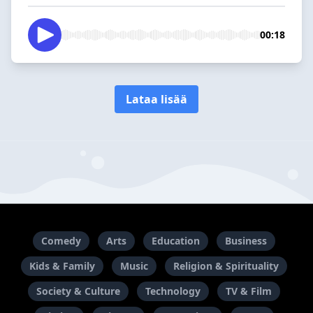
00:18
Lataa lisää
Comedy
Arts
Education
Business
Kids & Family
Music
Religion & Spirituality
Society & Culture
Technology
TV & Film