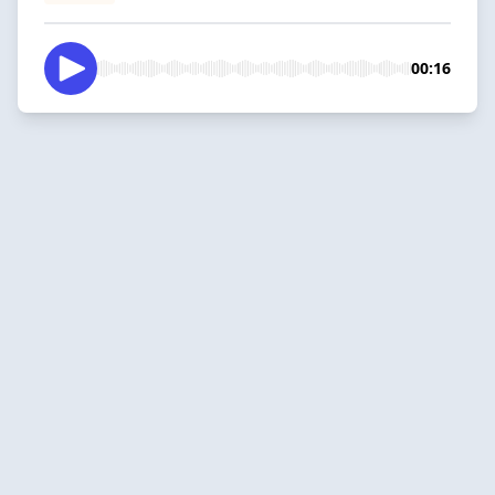
00:16