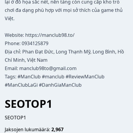
lại ở đồ họa sắc nét, nền tảng còn cung cấp kho trò
chơi đa dạng phù hợp với mọi sở thích của game thủ
Việt.
Website:
https://manclub98.to/
Phone: 0934125879
Địa chỉ: Phan Đạt Đức, Long Thạnh Mỹ, Long Bình, Hồ
Chí Minh, Việt Nam
Email:
manclub98to@gmail.com
Tags: #ManClub #manclub #ReviewManClub
#ManClubLaGi #DanhGiaManClub
SEOTOP1
SEOTOP1
Jaksojen lukumäärä:
2,967