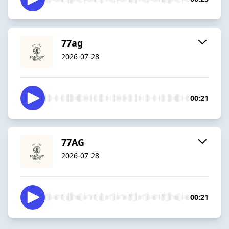
77ag
2026-07-28
00:21
77AG
2026-07-28
00:21