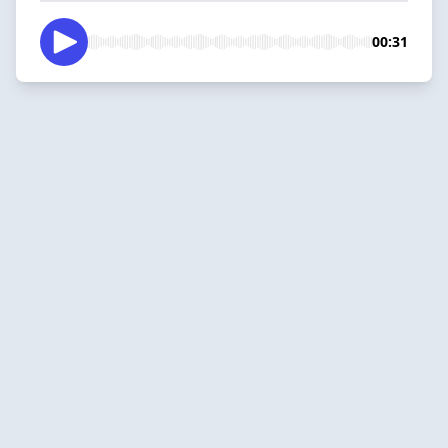
00:31