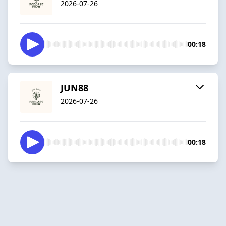
2026-07-26
00:18
JUN88
2026-07-26
00:18