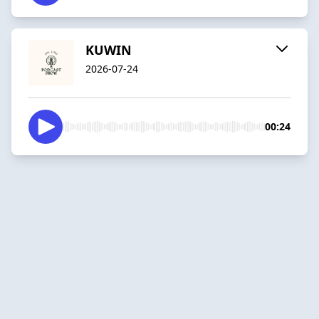
KUWIN
2026-07-24
00:24