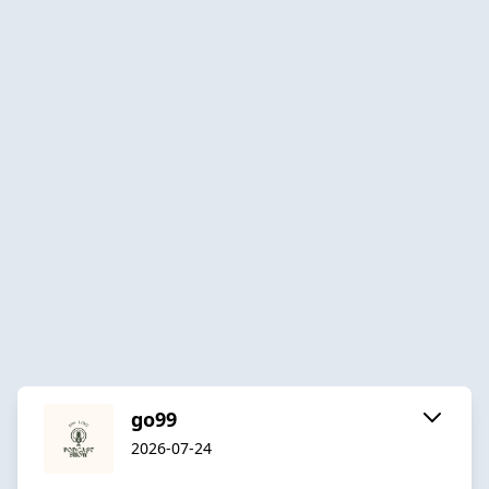
go99
2026-07-24