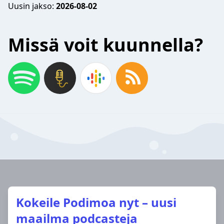
Uusin jakso:
2026-08-02
Missä voit kuunnella?
Kokeile Podimoa nyt – uusi
maailma podcasteja