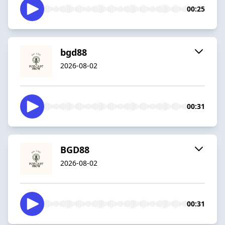
00:25
bgd88
2026-08-02
00:31
BGD88
2026-08-02
00:31