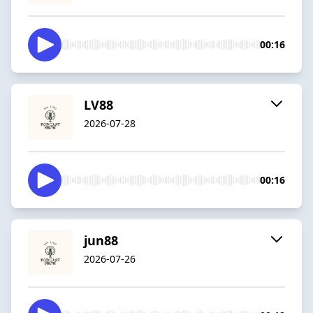
00:16
LV88
2026-07-28
00:16
jun88
2026-07-26