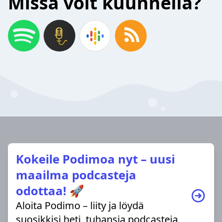
Missä voit kuunnella?
Kokeile Podimoa nyt – uusi
maailma podcasteja
odottaa! 🚀
Aloita Podimo – liity ja löydä
suosikkisi heti, tuhansia podcasteja