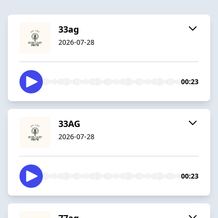
33ag
2026-07-28
00:23
33AG
2026-07-28
00:23
77ag