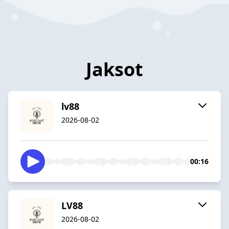
Jaksot
lv88
2026-08-02
00:16
LV88
2026-08-02