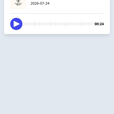
2026-07-24
00:24