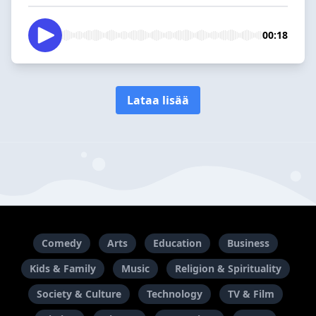
00:18
Lataa lisää
Comedy
Arts
Education
Business
Kids & Family
Music
Religion & Spirituality
Society & Culture
Technology
TV & Film