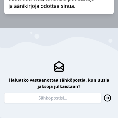
ja äänikirjoja odottaa sinua.
Haluatko vastaanottaa sähköpostia, kun uusia
jaksoja julkaistaan?