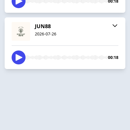
00:18
JUN88
2026-07-26
00:18