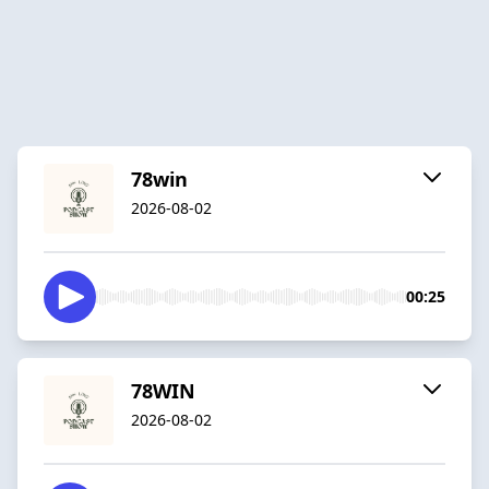
78win
2026-08-02
00:25
78WIN
2026-08-02