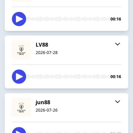
00:16
LV88
2026-07-28
00:16
jun88
2026-07-26