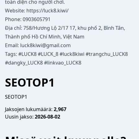
toàn diện cho người chơi.
Website:
https://luck8.kiwi/
Phone: 0903605791
Địa chỉ: 758/Hương Lộ 2/17 17, khu phố 2, Bình Tân,
Thành phố Hồ Chí Minh, Việt Nam
Email:
luck8kiwi@gmail.com
Tags: #LUCK8 #LUCK_8 #luck8kiwi #trangchu_LUCK8
#dangky_LUCK8 #linkvao_LUCK8
SEOTOP1
SEOTOP1
Jaksojen lukumäärä:
2,967
Uusin jakso:
2026-08-02