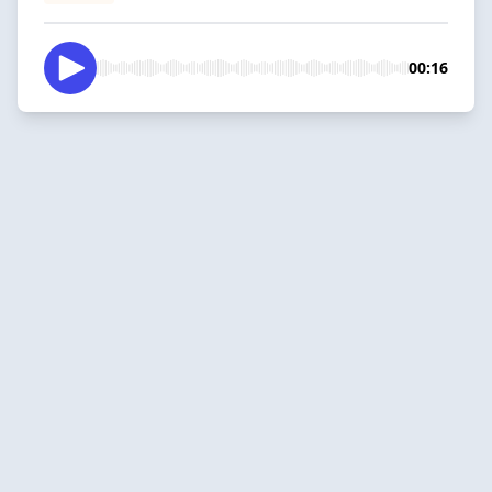
00:16