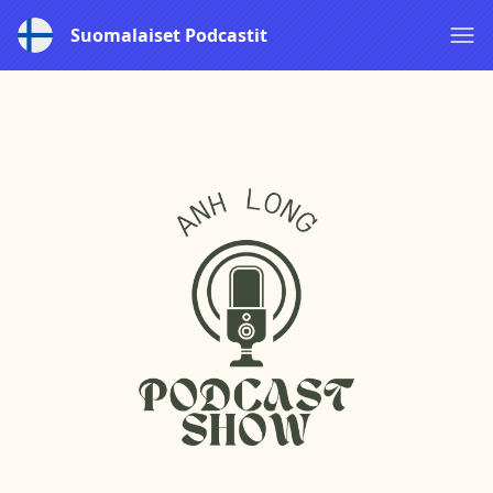
Suomalaiset Podcastit