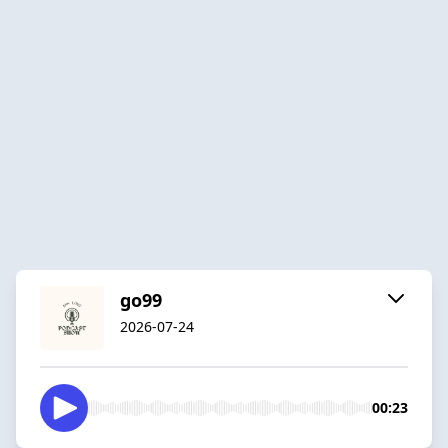
go99
2026-07-24
00:23