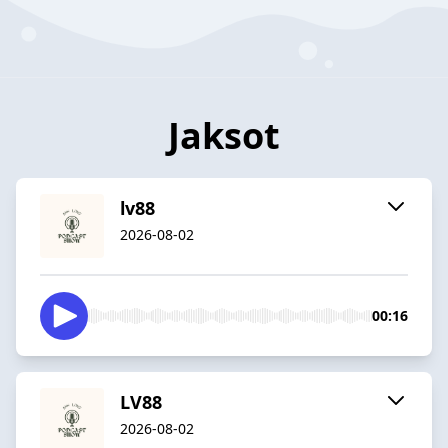
Jaksot
lv88
2026-08-02
00:16
LV88
2026-08-02