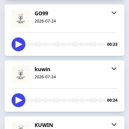
GO99
2026-07-24
00:23
kuwin
2026-07-24
00:24
KUWIN