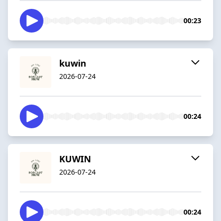
00:23
kuwin
2026-07-24
00:24
KUWIN
2026-07-24
00:24