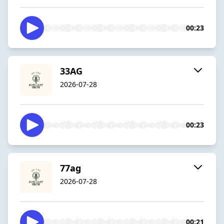
00:23
33AG
2026-07-28
00:23
77ag
2026-07-28
00:21