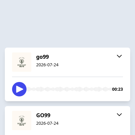
go99
2026-07-24
00:23
GO99
2026-07-24