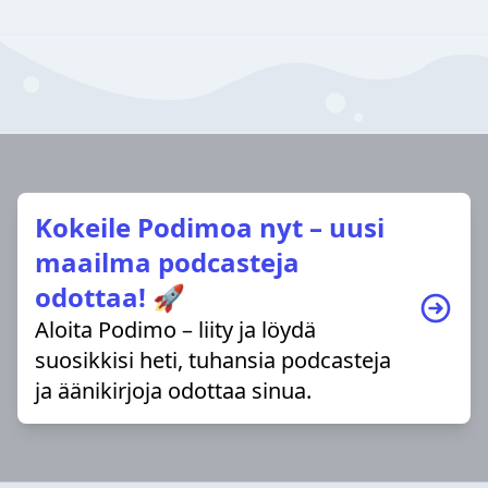
Kokeile Podimoa nyt – uusi
maailma podcasteja
odottaa! 🚀
Aloita Podimo – liity ja löydä
suosikkisi heti, tuhansia podcasteja
ja äänikirjoja odottaa sinua.