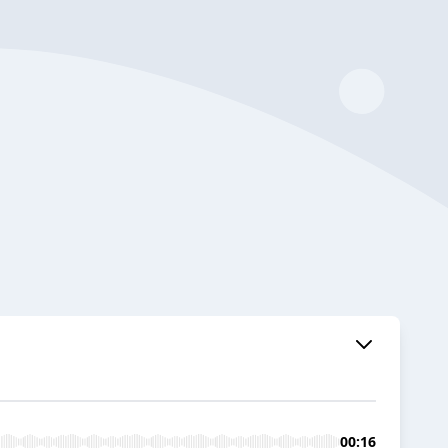
00:16