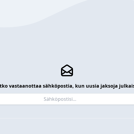
tko vastaanottaa sähköpostia, kun uusia jaksoja julkai