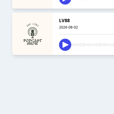
LV88
2026-08-02