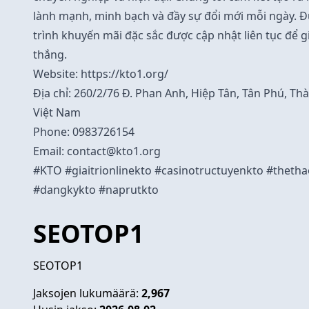
lành mạnh, minh bạch và đầy sự đổi mới mỗi ngày. 
trình khuyến mãi đặc sắc được cập nhật liên tục để g
thắng.
Website:
https://kto1.org/
Địa chỉ: 260/2/76 Đ. Phan Anh, Hiệp Tân, Tân Phú, T
Việt Nam
Phone: 0983726154
Email:
contact@kto1.org
#KTO #giaitrionlinekto #casinotructuyenkto #theth
#dangkykto #naprutkto
SEOTOP1
SEOTOP1
Jaksojen lukumäärä:
2,967