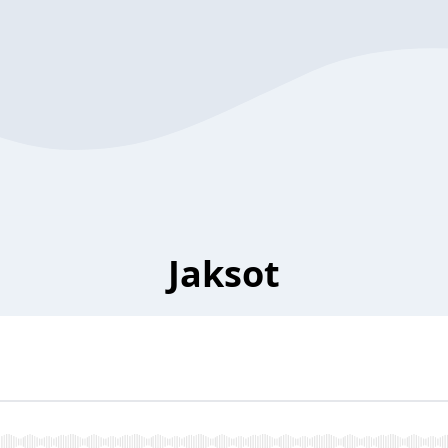
Jaksot