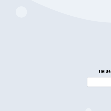
Halua