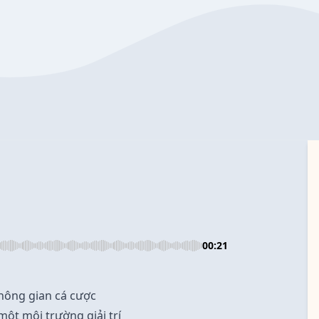
00:21
không gian cá cược
một môi trường giải trí