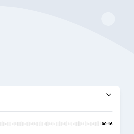
00:16