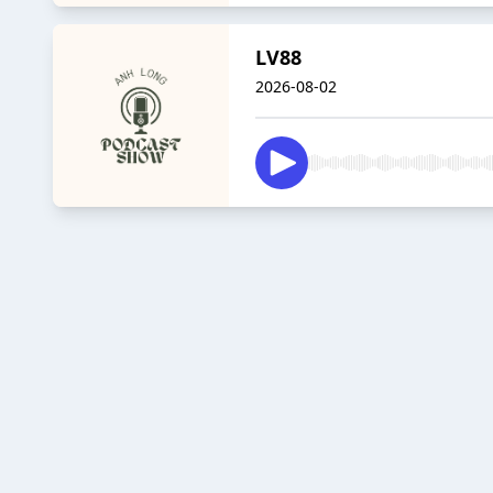
LV88
2026-08-02