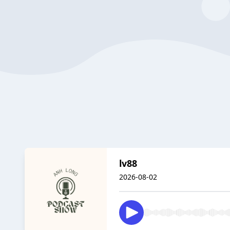
lv88
2026-08-02