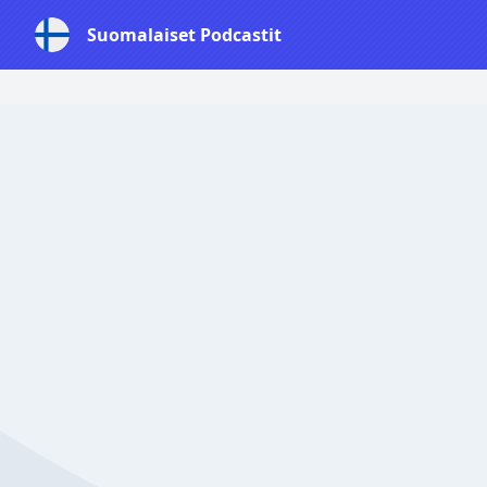
Suomalaiset Podcastit