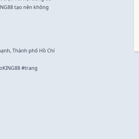
 KING88 tạo nên không
hạnh, Thành phố Hồ Chí
àoKING88 #trang