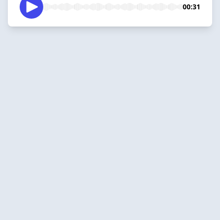
00:31