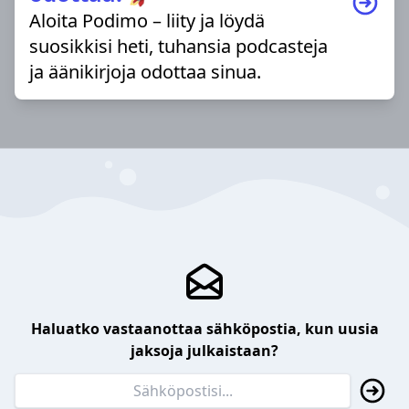
Aloita Podimo – liity ja löydä
suosikkisi heti, tuhansia podcasteja
ja äänikirjoja odottaa sinua.
Haluatko vastaanottaa sähköpostia, kun uusia
jaksoja julkaistaan?