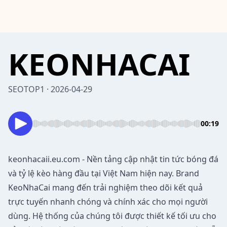
KEONHACAI
SEOTOP1 · 2026-04-29
00:19
keonhacaii.eu.com
- Nền tảng cập nhật tin tức bóng đá
và tỷ lệ kèo hàng đầu tại Việt Nam hiện nay. Brand
KeoNhaCai mang đến trải nghiệm theo dõi kết quả
trực tuyến nhanh chóng và chính xác cho mọi người
dùng. Hệ thống của chúng tôi được thiết kế tối ưu cho