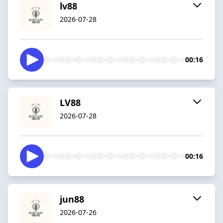
lv88
2026-07-28
00:16
LV88
2026-07-28
00:16
jun88
2026-07-26