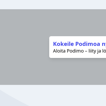
Kokeile Podimoa n
Aloita Podimo – liity ja 