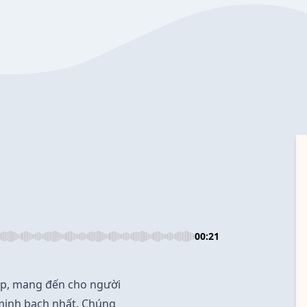
00:21
cấp, mang đến cho người
 minh bạch nhất. Chúng