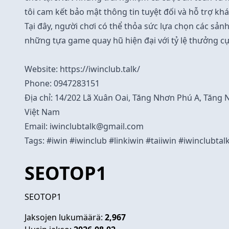
tôi cam kết bảo mật thông tin tuyệt đối và hỗ trợ kh
Tại đây, người chơi có thể thỏa sức lựa chọn các sản
những tựa game quay hũ hiện đại với tỷ lệ thưởng cự
Website:
https://iwinclub.talk/
Phone: 0947283151
Địa chỉ: 14/202 Lã Xuân Oai, Tăng Nhơn Phú A, Tăng 
Việt Nam
Email:
iwinclubtalk@gmail.com
Tags: #iwin #iwinclub #linkiwin #taiiwin #iwinclubtal
SEOTOP1
SEOTOP1
Jaksojen lukumäärä:
2,967