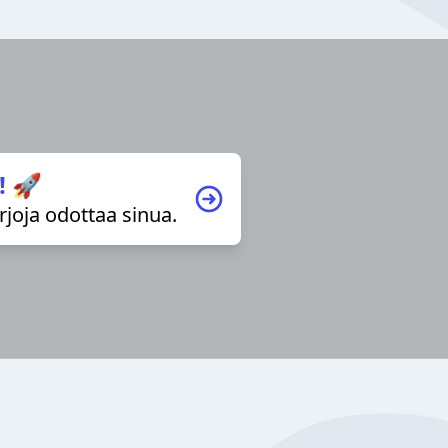
! 🚀
irjoja odottaa sinua.