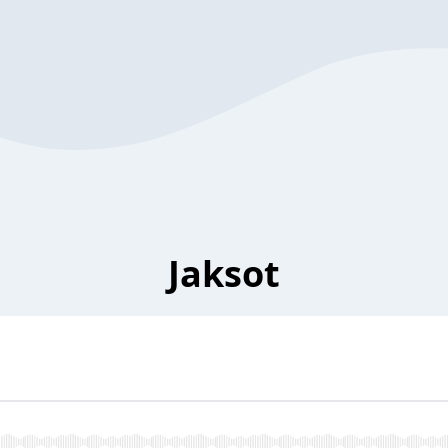
Jaksot