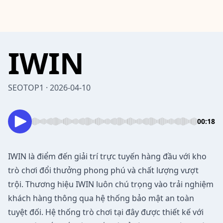
IWIN
SEOTOP1 · 2026-04-10
00:18
IWIN
là điểm đến giải trí trực tuyến hàng đầu với kho
trò chơi đổi thưởng phong phú và chất lượng vượt
trội. Thương hiệu IWIN luôn chú trọng vào trải nghiệm
khách hàng thông qua hệ thống bảo mật an toàn
tuyệt đối. Hệ thống trò chơi tại đây được thiết kế với