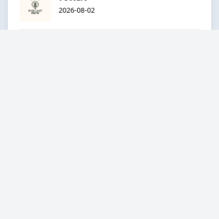
2026-08-02
00:25
bgd88
2026-08-02
00:31
BGD88
2026-08-02