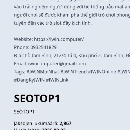
vào trải nghiệm người dùng với hệ thống bảo mật an t
người chơi sẽ được khám phá thế giới trò chơi phong
tuyến đến các trò slot đầy kịch tính.
Website:
https://iwin.computer/
Phone: 0932541829
Địa chỉ: Tam Bình, 212/4 Tổ 4, Khu phố 2, Tam Bình, 
Email:
iwincomputer@gmail.com
Tags: #IWINMoiNhat #IWINTrend #IWINOnline #IW
#DangKyIWIN #IWINLink
SEOTOP1
SEOTOP1
Jaksojen lukumäärä:
2,967