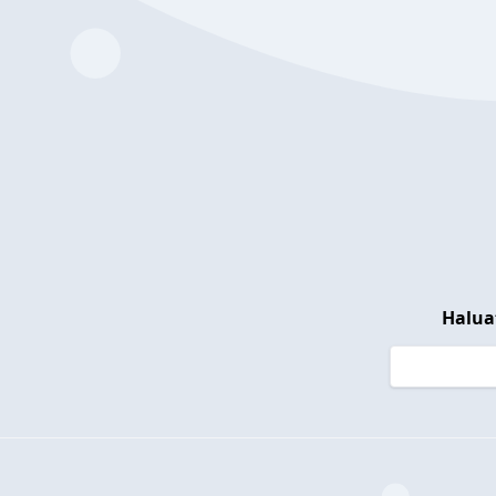
Halua