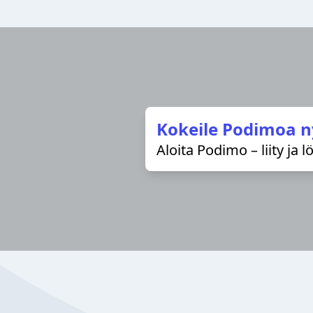
Kokeile Podimoa n
Aloita Podimo – liity ja 