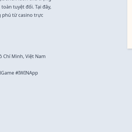
oàn tuyệt đối. Tại đây,
 phú từ casino trực
Hồ Chí Minh, Việt Nam
INGame #IWINApp