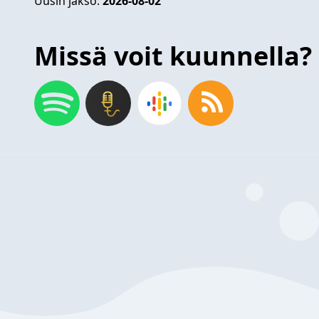
Uusin jakso:
2026-08-02
Missä voit kuunnella?