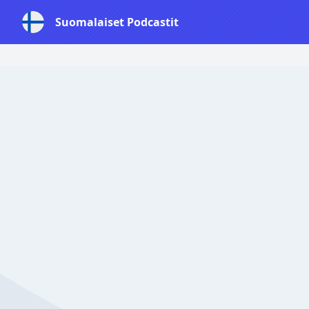
Suomalaiset Podcastit