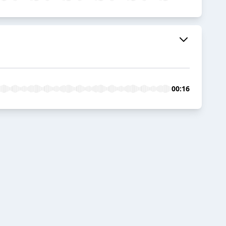
00:16