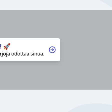
! 🚀
irjoja odottaa sinua.