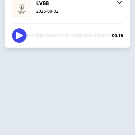
LV88
2026-08-02
00:16