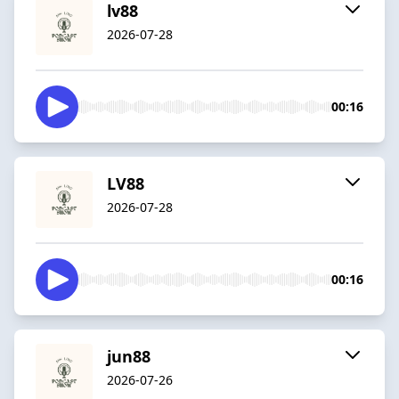
lv88
2026-07-28
00:16
LV88
2026-07-28
00:16
jun88
2026-07-26