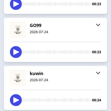
00:23
GO99
2026-07-24
00:23
kuwin
2026-07-24
00:24