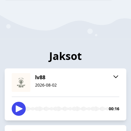
Jaksot
lv88
2026-08-02
00:16