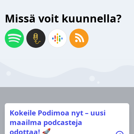
Missä voit kuunnella?
Kokeile Podimoa nyt – uusi
maailma podcasteja
odottaa! 🚀