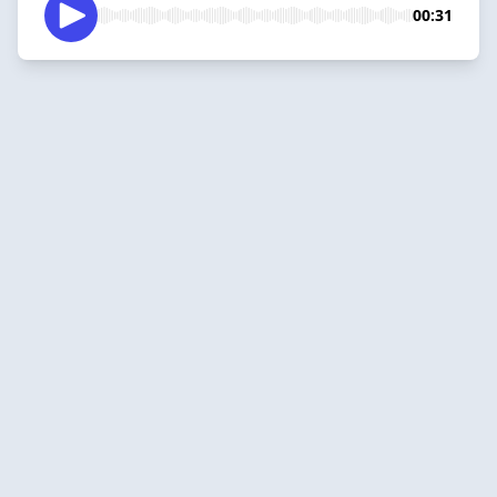
00:31