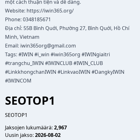
một cách thuận tiện và dễ dàng.
Website:
https://iwin365.org/
Phone: 0348185671
Địa chỉ: 55B Bình Quới, Phường 27, Bình Quới, Hồ Chí
Minh, Vietnam
Email:
iwin365org@gmail.com
Tags: #IWIN #i_win #iwin365org #IWINgiaitri
#trangchu_IWIN #IWINCLUB #IWIN_CLUB
#LinkkhongchanIWIN #LinkvaoIWIN #DangkyIWIN
#IWINCOM
SEOTOP1
SEOTOP1
Jaksojen lukumäärä:
2,967
Uusin jakso:
2026-08-02