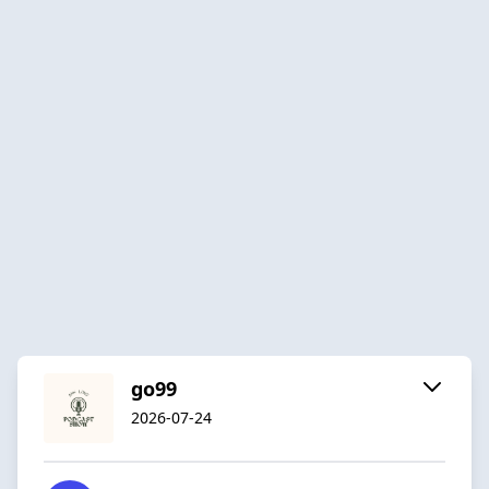
go99
2026-07-24