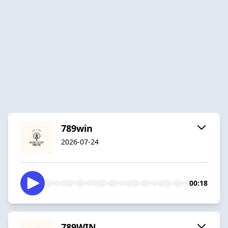
789win
2026-07-24
00:18
789WIN