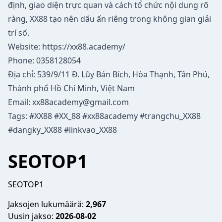
định, giao diện trực quan và cách tổ chức nội dung rõ
ràng, XX88 tạo nên dấu ấn riêng trong không gian giải
trí số.
Website:
https://xx88.academy/
Phone: 0358128054
Địa chỉ: 539/9/11 Đ. Lũy Bán Bích, Hòa Thạnh, Tân Phú,
Thành phố Hồ Chí Minh, Việt Nam
Email:
xx88academy@gmail.com
Tags: #XX88 #XX_88 #xx88academy #trangchu_XX88
#dangky_XX88 #linkvao_XX88
SEOTOP1
SEOTOP1
Jaksojen lukumäärä:
2,967
Uusin jakso:
2026-08-02