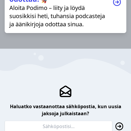
Aloita Podimo – liity ja löydä
suosikkisi heti, tuhansia podcasteja
ja äänikirjoja odottaa sinua.
Haluatko vastaanottaa sähköpostia, kun uusia
jaksoja julkaistaan?