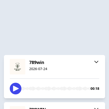
789win
2026-07-24
00:18