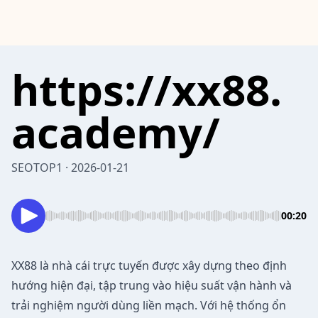
https://xx88.
academy/
SEOTOP1 · 2026-01-21
00:20
XX88
là nhà cái trực tuyến được xây dựng theo định
hướng hiện đại, tập trung vào hiệu suất vận hành và
trải nghiệm người dùng liền mạch. Với hệ thống ổn