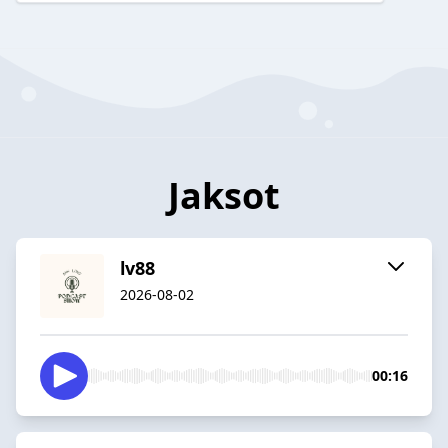
Jaksot
lv88
2026-08-02
00:16