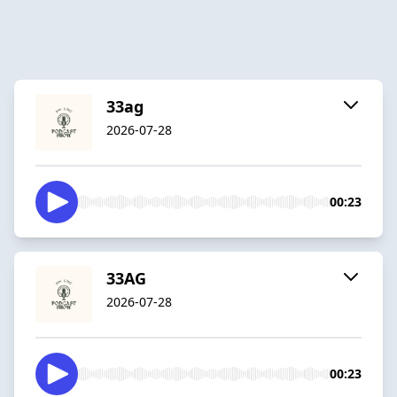
33ag
2026-07-28
00:23
33AG
2026-07-28
00:23