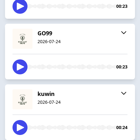
00:23
GO99
2026-07-24
00:23
kuwin
2026-07-24
00:24