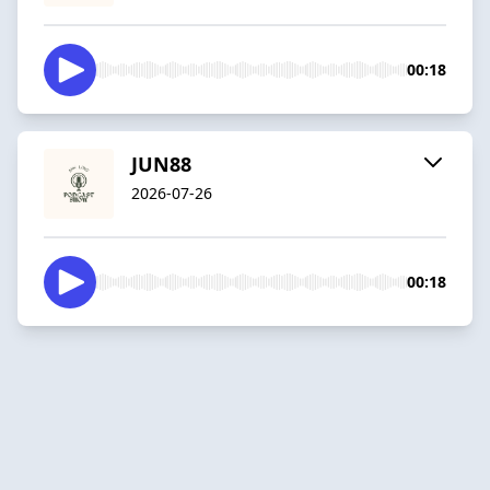
00:18
JUN88
2026-07-26
00:18