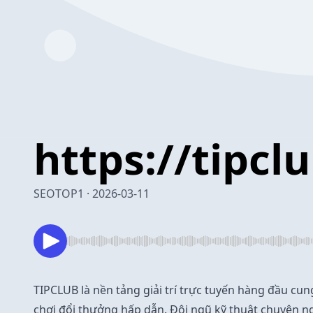
https://tipclu
SEOTOP1 · 2026-03-11
⁠TIPCLUB⁠
là nền tảng giải trí trực tuyến hàng đầu cun
chơi đổi thưởng hấp dẫn. Đội ngũ kỹ thuật chuyên ng