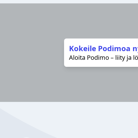
Kokeile Podimoa n
Aloita Podimo – liity ja 