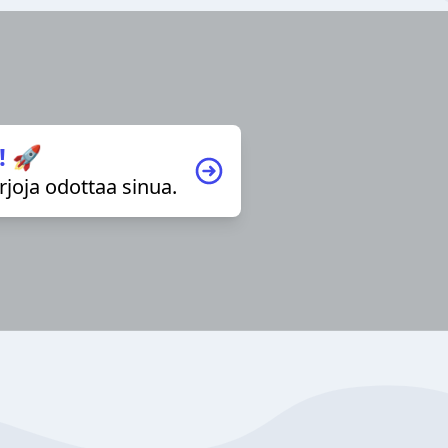
! 🚀
irjoja odottaa sinua.