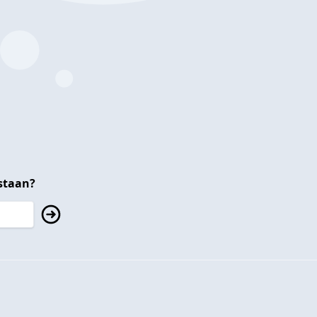
staan?