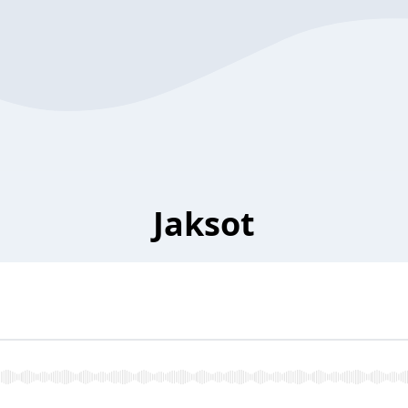
Jaksot