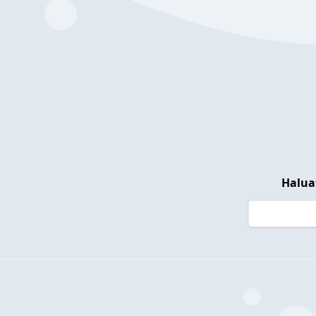
Halua