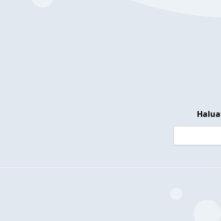
Halua