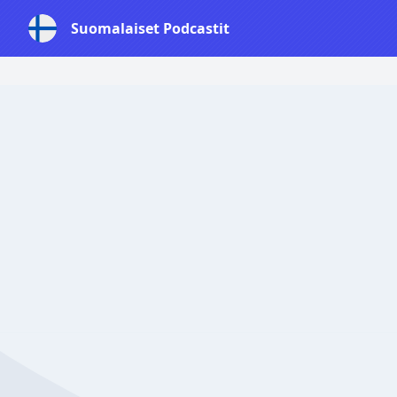
Suomalaiset Podcastit