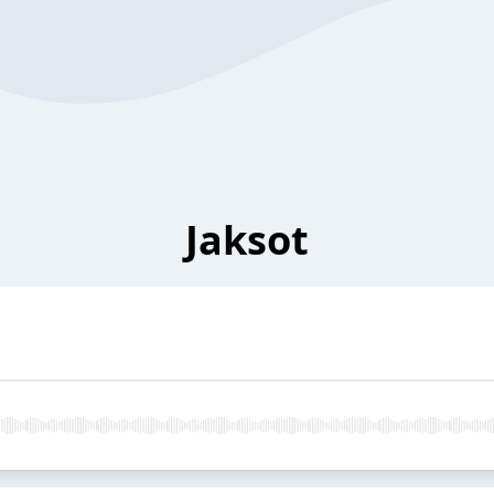
Jaksot