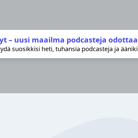
yt – uusi maailma podcasteja odottaa
löydä suosikkisi heti, tuhansia podcasteja ja äänik