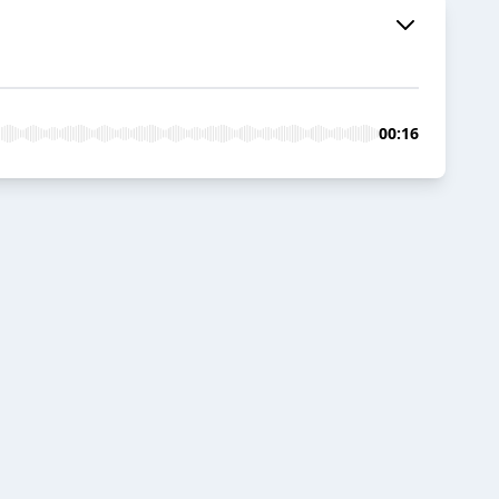
00:16