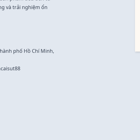
g và trải nghiệm ổn
Thành phố Hồ Chí Minh,
caisut88